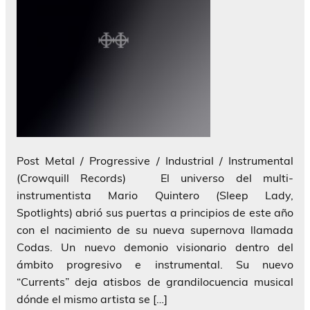
Post Metal / Progressive / Industrial / Instrumental
(Crowquill Records) El universo del multi-
instrumentista Mario Quintero (Sleep Lady,
Spotlights) abrió sus puertas a principios de este año
con el nacimiento de su nueva supernova llamada
Codas. Un nuevo demonio visionario dentro del
ámbito progresivo e instrumental. Su nuevo
“Currents” deja atisbos de grandilocuencia musical
dónde el mismo artista se […]