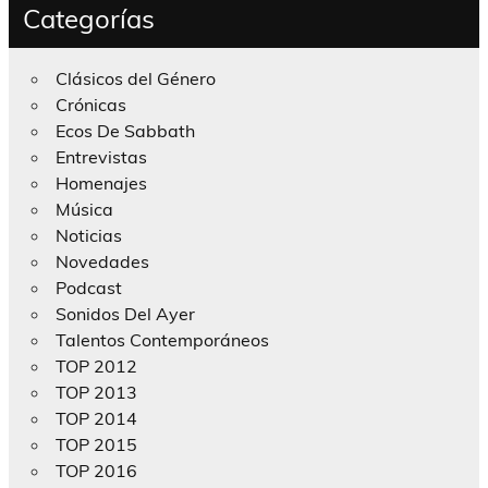
Categorías
Clásicos del Género
Crónicas
Ecos De Sabbath
Entrevistas
Homenajes
Música
Noticias
Novedades
Podcast
Sonidos Del Ayer
Talentos Contemporáneos
TOP 2012
TOP 2013
TOP 2014
TOP 2015
TOP 2016