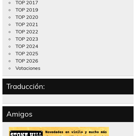
TOP 2017
TOP 2019
TOP 2020
TOP 2021
TOP 2022
TOP 2023
TOP 2024
TOP 2025
TOP 2026
Votaciones
Traducción:
Amigos