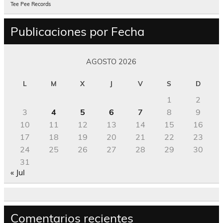
Tee Pee Records
Publicaciones por Fecha
AGOSTO 2026
L
M
X
J
V
S
D
1
2
3
4
5
6
7
8
9
10
11
12
13
14
15
16
17
18
19
20
21
22
23
24
25
26
27
28
29
30
31
« Jul
Comentarios recientes