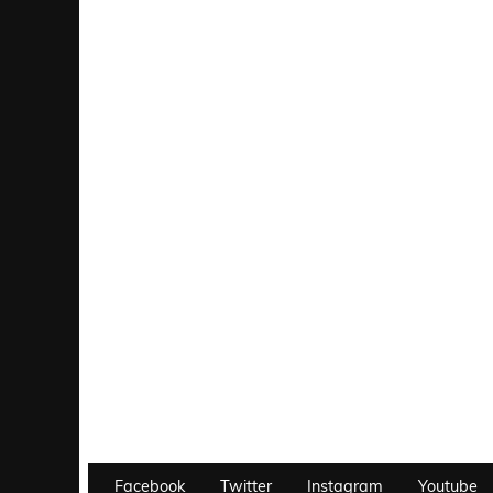
Facebook
Twitter
Instagram
Youtube