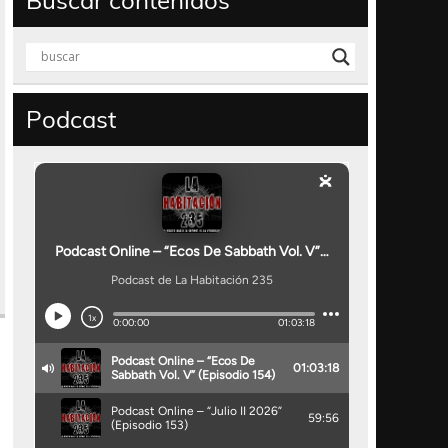
Buscar contenidos
Podcast