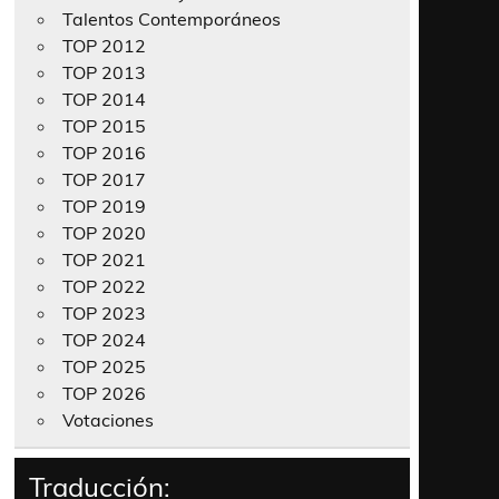
Talentos Contemporáneos
TOP 2012
TOP 2013
TOP 2014
TOP 2015
TOP 2016
TOP 2017
TOP 2019
TOP 2020
TOP 2021
TOP 2022
TOP 2023
TOP 2024
TOP 2025
TOP 2026
Votaciones
Traducción: