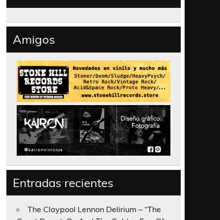
Amigos
Entradas recientes
The Claypool Lennon Delirium – “The