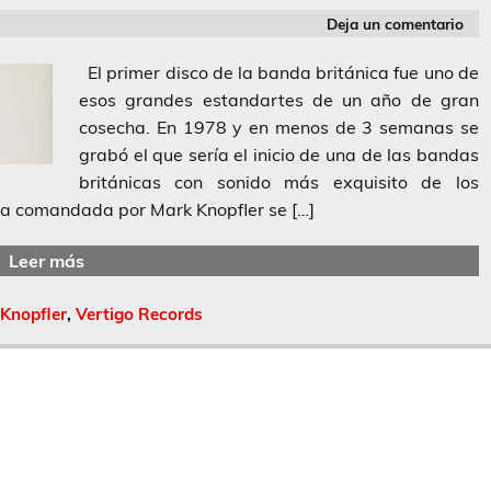
Deja un comentario
El primer disco de la banda británica fue uno de
esos grandes estandartes de un año de gran
cosecha. En 1978 y en menos de 3 semanas se
grabó el que sería el inicio de una de las bandas
británicas con sonido más exquisito de los
da comandada por Mark Knopfler se […]
Leer más
Knopfler
,
Vertigo Records