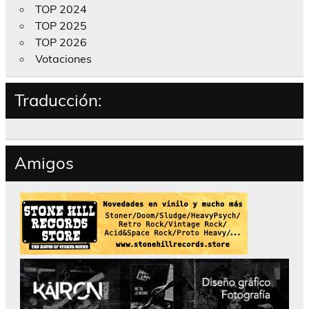
TOP 2024
TOP 2025
TOP 2026
Votaciones
Traducción:
Amigos