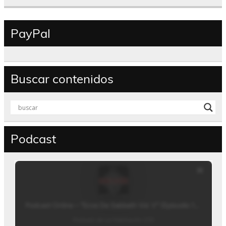
PayPal
Buscar contenidos
Podcast