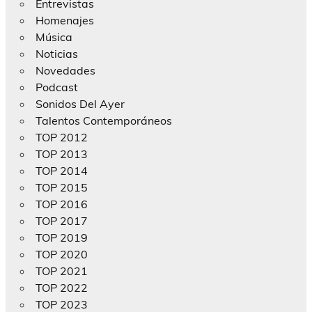
Entrevistas
Homenajes
Música
Noticias
Novedades
Podcast
Sonidos Del Ayer
Talentos Contemporáneos
TOP 2012
TOP 2013
TOP 2014
TOP 2015
TOP 2016
TOP 2017
TOP 2019
TOP 2020
TOP 2021
TOP 2022
TOP 2023