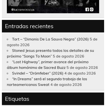
Entradas recientes
Tort – “Dimonis De La Sauva Negra” (2026)
5 de
agosto 2026
Stoned Jesus presenta todos los detalles de su
próximo “Songs To Moon”
5 de agosto 2026
“Lost Highway”, primer avance del próximo
álbum homónimo de Sacred Buzz
5 de agosto 2026
Svindel – “Drömfeber” (2026)
4 de agosto 2026
“In Dreams” será el segundo trabajo de los
norteamericanos Sweat
4 de agosto 2026
Etiquetas