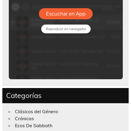
Categorías
Clásicos del Género
Crónicas
Ecos De Sabbath