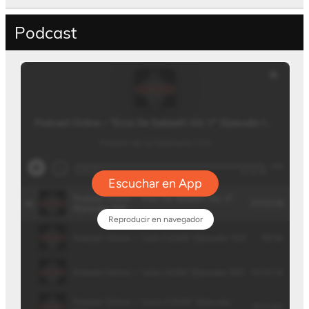
Podcast