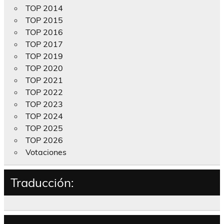
TOP 2014
TOP 2015
TOP 2016
TOP 2017
TOP 2019
TOP 2020
TOP 2021
TOP 2022
TOP 2023
TOP 2024
TOP 2025
TOP 2026
Votaciones
Traducción: