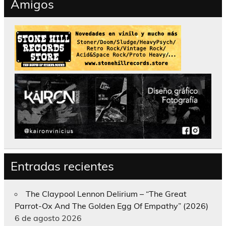
Amigos
Entradas recientes
The Claypool Lennon Delirium – “The Great
Parrot-Ox And The Golden Egg Of Empathy” (2026)
6 de agosto 2026