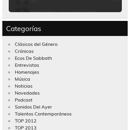
Categorías
Clásicos del Género
Crónicas
Ecos De Sabbath
Entrevistas
Homenajes
Música
Noticias
Novedades
Podcast
Sonidos Del Ayer
Talentos Contemporáneos
TOP 2012
TOP 2013