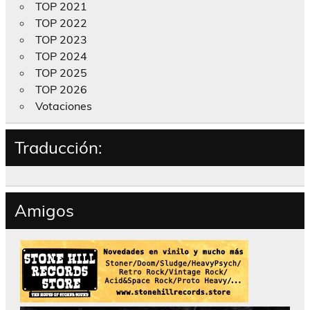
TOP 2021
TOP 2022
TOP 2023
TOP 2024
TOP 2025
TOP 2026
Votaciones
Traducción:
Amigos