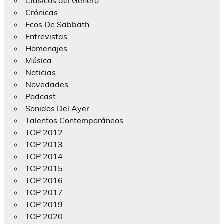
Clásicos del Género
Crónicas
Ecos De Sabbath
Entrevistas
Homenajes
Música
Noticias
Novedades
Podcast
Sonidos Del Ayer
Talentos Contemporáneos
TOP 2012
TOP 2013
TOP 2014
TOP 2015
TOP 2016
TOP 2017
TOP 2019
TOP 2020