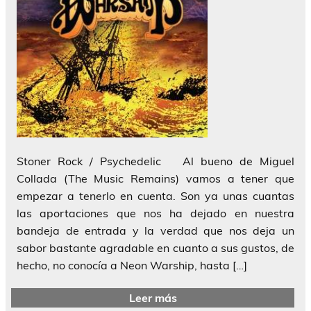
Stoner Rock / Psychedelic Al bueno de Miguel
Collada (The Music Remains) vamos a tener que
empezar a tenerlo en cuenta. Son ya unas cuantas
las aportaciones que nos ha dejado en nuestra
bandeja de entrada y la verdad que nos deja un
sabor bastante agradable en cuanto a sus gustos, de
hecho, no conocía a Neon Warship, hasta […]
Leer más