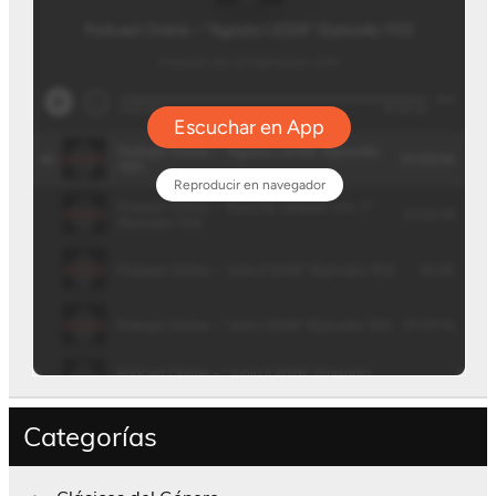
Categorías