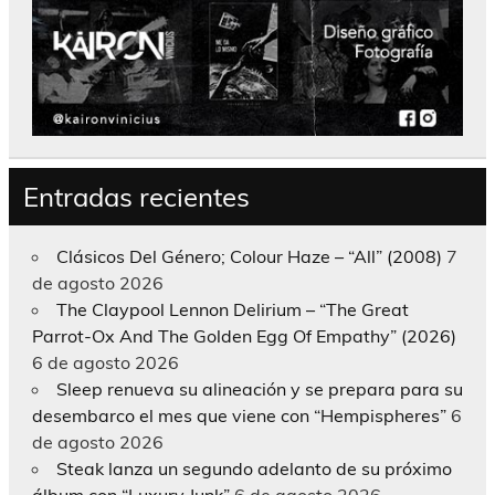
Entradas recientes
Clásicos Del Género; Colour Haze – “All” (2008)
7
de agosto 2026
The Claypool Lennon Delirium – “The Great
Parrot-Ox And The Golden Egg Of Empathy” (2026)
6 de agosto 2026
Sleep renueva su alineación y se prepara para su
desembarco el mes que viene con “Hempispheres”
6
de agosto 2026
Steak lanza un segundo adelanto de su próximo