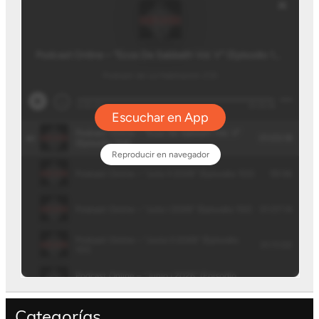
Categorías