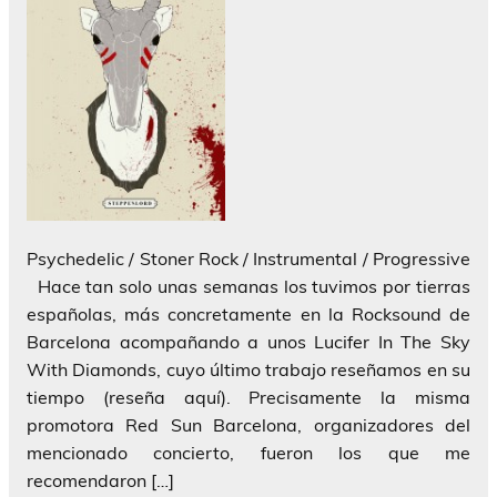
Psychedelic / Stoner Rock / Instrumental / Progressive
Hace tan solo unas semanas los tuvimos por tierras
españolas, más concretamente en la Rocksound de
Barcelona acompañando a unos Lucifer In The Sky
With Diamonds, cuyo último trabajo reseñamos en su
tiempo (reseña aquí). Precisamente la misma
promotora Red Sun Barcelona, organizadores del
mencionado concierto, fueron los que me
recomendaron […]