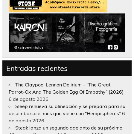
Entradas recientes
The Claypool Lennon Delirium – “The Great
Parrot-Ox And The Golden Egg Of Empathy” (2026)
6 de agosto 2026
Sleep renueva su alineación y se prepara para su
desembarco el mes que viene con “Hempispheres”
6
de agosto 2026
Steak lanza un segundo adelanto de su próximo