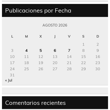
Publicaciones por Fecha
AGOSTO 2026
L
M
X
J
V
S
D
1
2
3
4
5
6
7
8
9
10
11
12
13
14
15
16
17
18
19
20
21
22
23
24
25
26
27
28
29
30
31
« Jul
Comentarios recientes