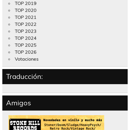
TOP 2019
TOP 2020
TOP 2021
TOP 2022
TOP 2023
TOP 2024
TOP 2025
TOP 2026
Votaciones
Traducción:
Amigos