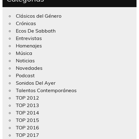
Clásicos del Género
Crónicas
Ecos De Sabbath
Entrevistas
Homenajes
Música
Noticias
Novedades
Podcast
Sonidos Del Ayer
Talentos Contemporáneos
TOP 2012
TOP 2013
TOP 2014
TOP 2015
TOP 2016
TOP 2017