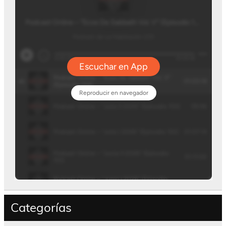
Categorías