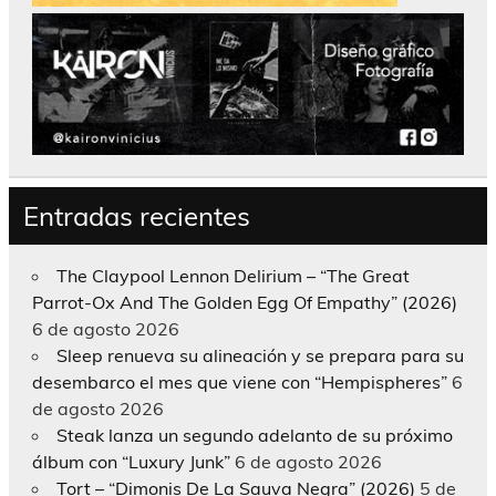
Entradas recientes
The Claypool Lennon Delirium – “The Great
Parrot-Ox And The Golden Egg Of Empathy” (2026)
6 de agosto 2026
Sleep renueva su alineación y se prepara para su
desembarco el mes que viene con “Hempispheres”
6
de agosto 2026
Steak lanza un segundo adelanto de su próximo
álbum con “Luxury Junk”
6 de agosto 2026
Tort – “Dimonis De La Sauva Negra” (2026)
5 de