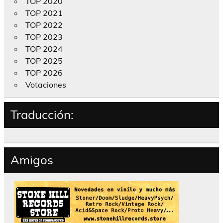
TOP 2020
TOP 2021
TOP 2022
TOP 2023
TOP 2024
TOP 2025
TOP 2026
Votaciones
Traducción:
Amigos