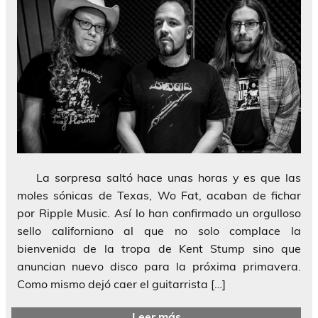
La sorpresa saltó hace unas horas y es que las
moles sónicas de Texas, Wo Fat, acaban de fichar
por Ripple Music. Así lo han confirmado un orgulloso
sello californiano al que no solo complace la
bienvenida de la tropa de Kent Stump sino que
anuncian nuevo disco para la próxima primavera.
Como mismo dejó caer el guitarrista […]
Leer más