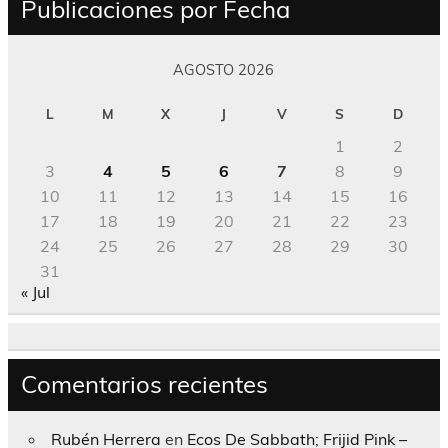
Publicaciones por Fecha
AGOSTO 2026
L
M
X
J
V
S
D
1
2
3
4
5
6
7
8
9
10
11
12
13
14
15
16
17
18
19
20
21
22
23
24
25
26
27
28
29
30
31
« Jul
Comentarios recientes
Rubén Herrera
en
Ecos De Sabbath; Frijid Pink –