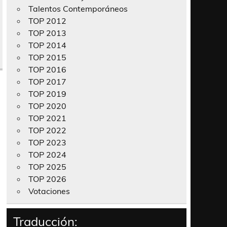
Talentos Contemporáneos
TOP 2012
TOP 2013
TOP 2014
TOP 2015
TOP 2016
TOP 2017
TOP 2019
TOP 2020
TOP 2021
TOP 2022
TOP 2023
TOP 2024
TOP 2025
TOP 2026
Votaciones
Traducción: