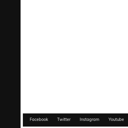
Facebook
Twitter
Instagram
Youtube