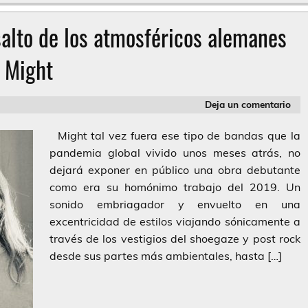
salto de los atmosféricos alemanes
Might
Deja un comentario
Might tal vez fuera ese tipo de bandas que la
pandemia global vivido unos meses atrás, no
dejará exponer en público una obra debutante
como era su homónimo trabajo del 2019. Un
sonido embriagador y envuelto en una
excentricidad de estilos viajando sónicamente a
través de los vestigios del shoegaze y post rock
desde sus partes más ambientales, hasta […]