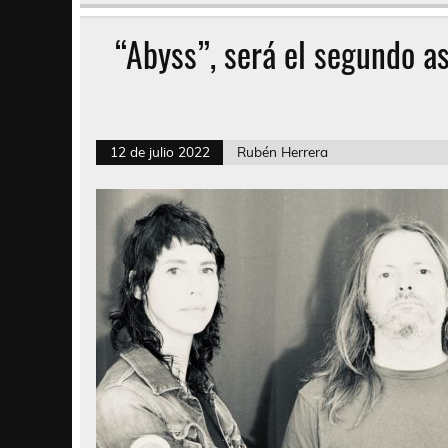
“Abyss”, será el segundo a
12 de julio 2022
Rubén Herrera