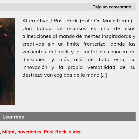
Deja un comentario
Alternative / Post Rock (Exile On Mainstream)
Una banda de recursos es una de esas
alineaciones al mando de mentes inspiradoras y
creativas sin un límite fronterizo, dónde las
vertientes del rock y el metal no conocen de
divisiones, y más allá de todo esto, su
innovación y la propia versatilidad de su
destreza van cogidas de la mano […]
Leer más
,
Might
,
novedades
,
Post Rock
,
slider