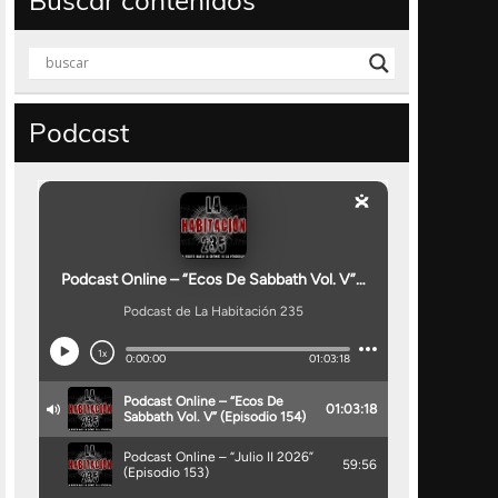
Buscar contenidos
Podcast