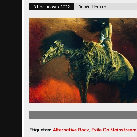
31 de agosto 2022
Rubén Herrera
Etiquetas:
Alternative Rock
,
Exile On Mainstream