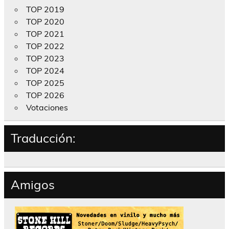
TOP 2019
TOP 2020
TOP 2021
TOP 2022
TOP 2023
TOP 2024
TOP 2025
TOP 2026
Votaciones
Traducción:
Amigos