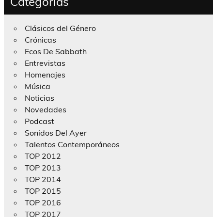
Categorías
Clásicos del Género
Crónicas
Ecos De Sabbath
Entrevistas
Homenajes
Música
Noticias
Novedades
Podcast
Sonidos Del Ayer
Talentos Contemporáneos
TOP 2012
TOP 2013
TOP 2014
TOP 2015
TOP 2016
TOP 2017