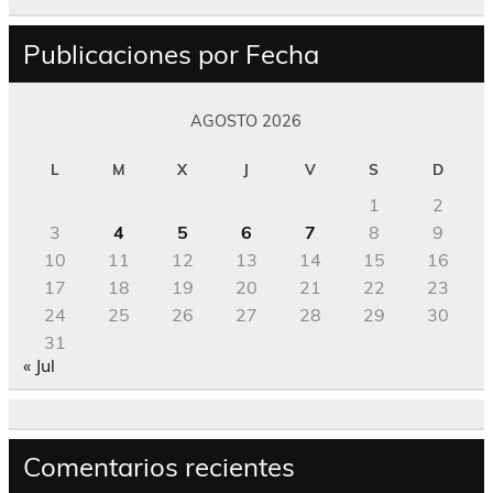
Publicaciones por Fecha
AGOSTO 2026
L
M
X
J
V
S
D
1
2
3
4
5
6
7
8
9
10
11
12
13
14
15
16
17
18
19
20
21
22
23
24
25
26
27
28
29
30
31
« Jul
Comentarios recientes