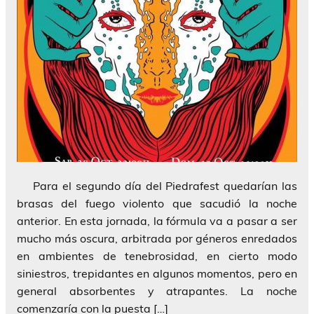
Para el segundo día del Piedrafest quedarían las
brasas del fuego violento que sacudió la noche
anterior. En esta jornada, la fórmula va a pasar a ser
mucho más oscura, arbitrada por géneros enredados
en ambientes de tenebrosidad, en cierto modo
siniestros, trepidantes en algunos momentos, pero en
general absorbentes y atrapantes. La noche
comenzaría con la puesta […]