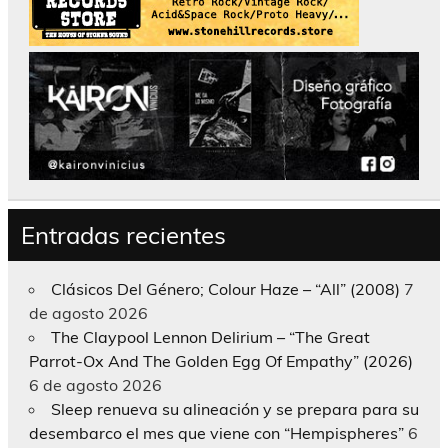
Entradas recientes
Clásicos Del Género; Colour Haze – “All” (2008)
7
de agosto 2026
The Claypool Lennon Delirium – “The Great
Parrot-Ox And The Golden Egg Of Empathy” (2026)
6 de agosto 2026
Sleep renueva su alineación y se prepara para su
desembarco el mes que viene con “Hempispheres”
6