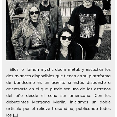
Ellos lo llaman mystic doom metal, y escuchar los
dos avances disponibles que tienen en su plataforma
de bandcamp es un acierto si estás dispuesto a
adentrarte en el que puede ser uno de los estrenos
del año desde el cono sur americano. Con los
debutantes Morgana Merlin, iniciamos un doble
artículo por el relieve trasandino, publicando todos
los […]