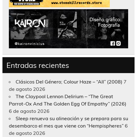
Entradas recientes
Clásicos Del Género; Colour Haze – “All” (2008)
7
de agosto 2026
The Claypool Lennon Delirium – “The Great
Parrot-Ox And The Golden Egg Of Empathy” (2026)
6 de agosto 2026
Sleep renueva su alineación y se prepara para su
desembarco el mes que viene con “Hempispheres”
6
de agosto 2026