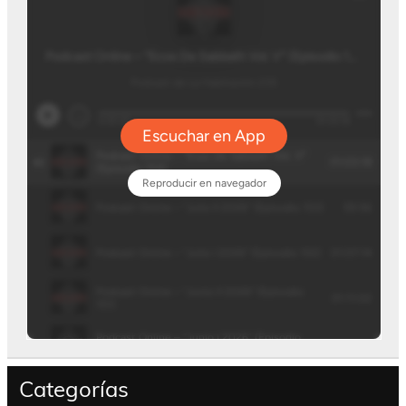
Categorías