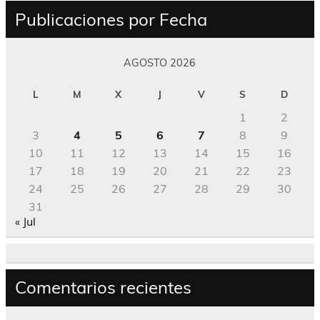
Publicaciones por Fecha
AGOSTO 2026
L
M
X
J
V
S
D
1
2
3
4
5
6
7
8
9
10
11
12
13
14
15
16
17
18
19
20
21
22
23
24
25
26
27
28
29
30
31
« Jul
Comentarios recientes