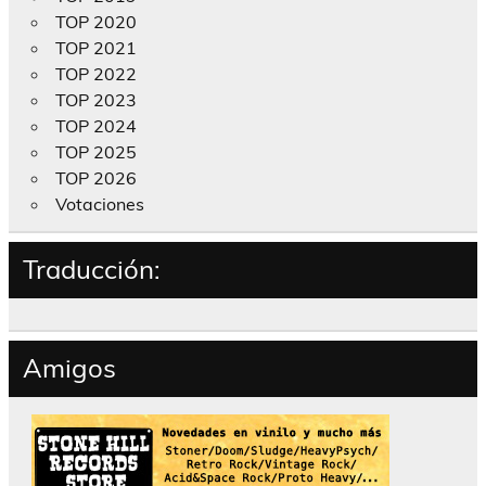
TOP 2020
TOP 2021
TOP 2022
TOP 2023
TOP 2024
TOP 2025
TOP 2026
Votaciones
Traducción:
Amigos