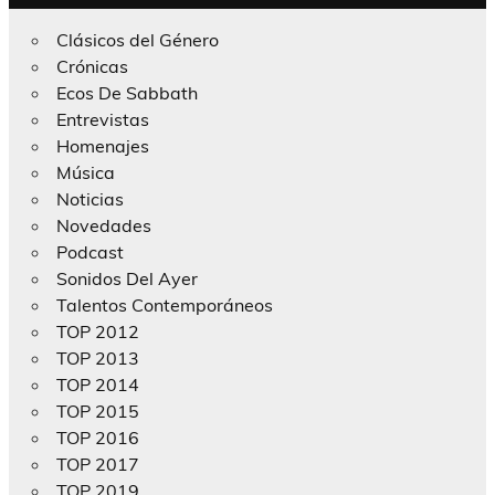
Clásicos del Género
Crónicas
Ecos De Sabbath
Entrevistas
Homenajes
Música
Noticias
Novedades
Podcast
Sonidos Del Ayer
Talentos Contemporáneos
TOP 2012
TOP 2013
TOP 2014
TOP 2015
TOP 2016
TOP 2017
TOP 2019