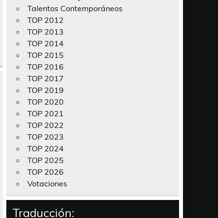
Talentos Contemporáneos
TOP 2012
TOP 2013
TOP 2014
TOP 2015
TOP 2016
TOP 2017
TOP 2019
TOP 2020
TOP 2021
TOP 2022
TOP 2023
TOP 2024
TOP 2025
TOP 2026
Votaciones
Traducción: