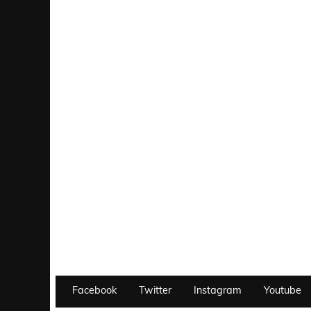
Facebook
Twitter
Instagram
Youtube