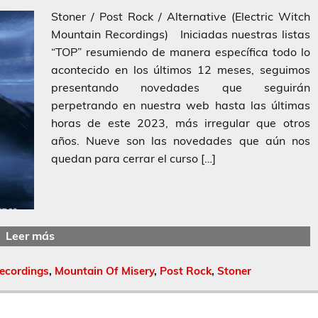
Stoner / Post Rock / Alternative (Electric Witch
Mountain Recordings) Iniciadas nuestras listas
“TOP” resumiendo de manera específica todo lo
acontecido en los últimos 12 meses, seguimos
presentando novedades que seguirán
perpetrando en nuestra web hasta las últimas
horas de este 2023, más irregular que otros
años. Nueve son las novedades que aún nos
quedan para cerrar el curso […]
Leer más
Recordings
,
Mountain Of Misery
,
Post Rock
,
Stoner