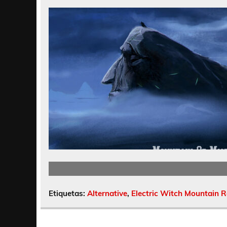
Etiquetas:
Alternative
,
Electric Witch Mountain 