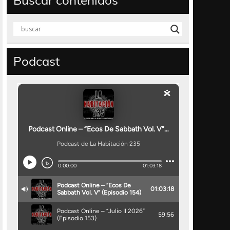
Buscar contenidos
Podcast