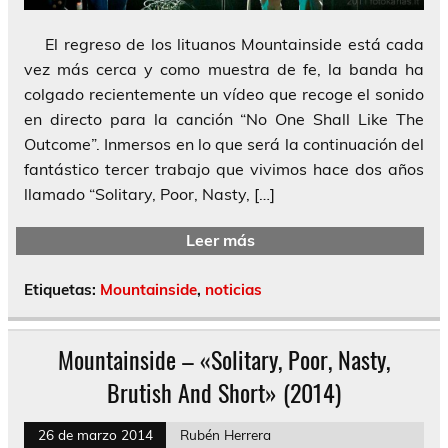
El regreso de los lituanos Mountainside está cada
vez más cerca y como muestra de fe, la banda ha
colgado recientemente un vídeo que recoge el sonido
en directo para la canción “No One Shall Like The
Outcome”. Inmersos en lo que será la continuación del
fantástico tercer trabajo que vivimos hace dos años
llamado “Solitary, Poor, Nasty, […]
Leer más
Etiquetas:
Mountainside
,
noticias
Mountainside – «Solitary, Poor, Nasty,
Brutish And Short» (2014)
26 de marzo 2014
Rubén Herrera