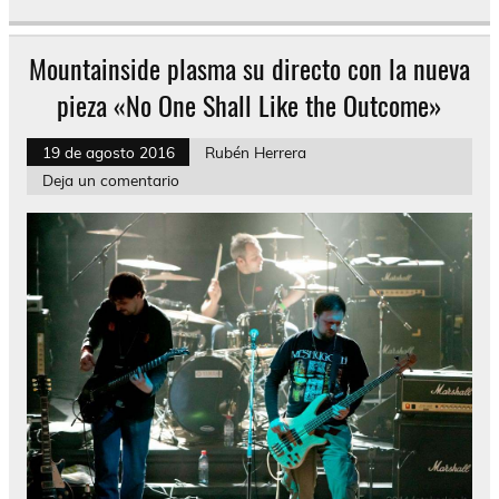
Mountainside plasma su directo con la nueva
pieza «No One Shall Like the Outcome»
19 de agosto 2016
Rubén Herrera
Deja un comentario