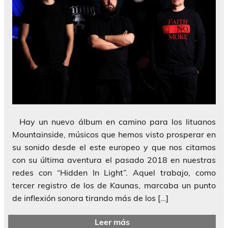
Hay un nuevo álbum en camino para los lituanos
Mountainside, músicos que hemos visto prosperar en
su sonido desde el este europeo y que nos citamos
con su última aventura el pasado 2018 en nuestras
redes con “Hidden In Light”. Aquel trabajo, como
tercer registro de los de Kaunas, marcaba un punto
de inflexión sonora tirando más de los […]
Leer más