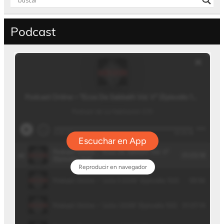
Podcast