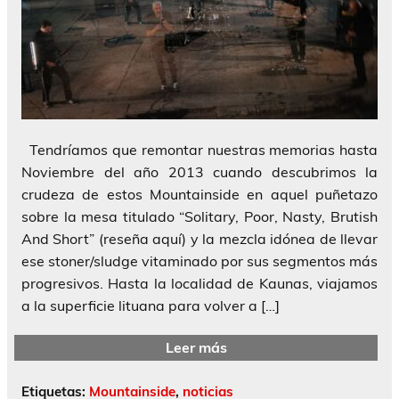
Tendríamos que remontar nuestras memorias hasta
Noviembre del año 2013 cuando descubrimos la
crudeza de estos Mountainside en aquel puñetazo
sobre la mesa titulado “Solitary, Poor, Nasty, Brutish
And Short” (reseña aquí) y la mezcla idónea de llevar
ese stoner/sludge vitaminado por sus segmentos más
progresivos. Hasta la localidad de Kaunas, viajamos
a la superficie lituana para volver a […]
Leer más
Etiquetas:
Mountainside
,
noticias