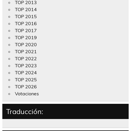
TOP 2013
TOP 2014
TOP 2015
TOP 2016
TOP 2017
TOP 2019
TOP 2020
TOP 2021
TOP 2022
TOP 2023
TOP 2024
TOP 2025
TOP 2026
Votaciones
Traducción: