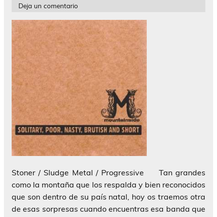
Deja un comentario
Stoner / Sludge Metal / Progressive Tan grandes
como la montaña que los respalda y bien reconocidos
que son dentro de su país natal, hoy os traemos otra
de esas sorpresas cuando encuentras esa banda que