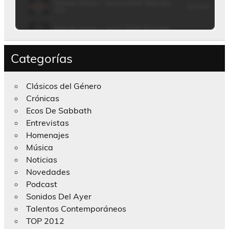
Categorías
Clásicos del Género
Crónicas
Ecos De Sabbath
Entrevistas
Homenajes
Música
Noticias
Novedades
Podcast
Sonidos Del Ayer
Talentos Contemporáneos
TOP 2012