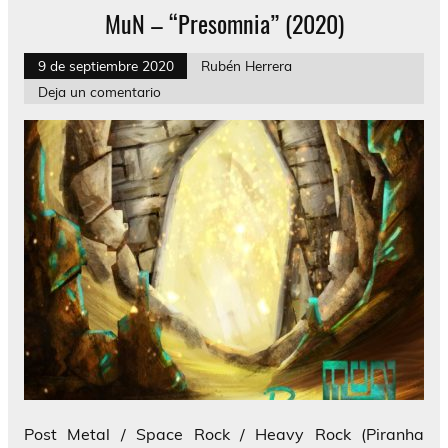
MuN – “Presomnia” (2020)
9 de septiembre 2020
Rubén Herrera
Deja un comentario
Post Metal / Space Rock / Heavy Rock (Piranha