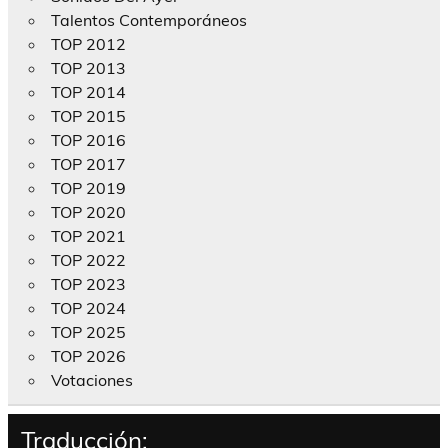
Talentos Contemporáneos
TOP 2012
TOP 2013
TOP 2014
TOP 2015
TOP 2016
TOP 2017
TOP 2019
TOP 2020
TOP 2021
TOP 2022
TOP 2023
TOP 2024
TOP 2025
TOP 2026
Votaciones
Traducción: