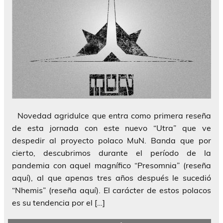
Novedad agridulce que entra como primera reseña
de esta jornada con este nuevo “Utra” que ve
despedir al proyecto polaco MuN. Banda que por
cierto, descubrimos durante el período de la
pandemia con aquel magnífico “Presomnia” (reseña
aquí), al que apenas tres años después le sucedió
“Nhemis” (reseña aquí). El carácter de estos polacos
es su tendencia por el […]