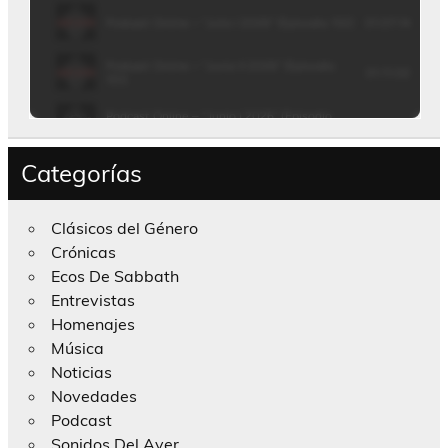
Categorías
Clásicos del Género
Crónicas
Ecos De Sabbath
Entrevistas
Homenajes
Música
Noticias
Novedades
Podcast
Sonidos Del Ayer