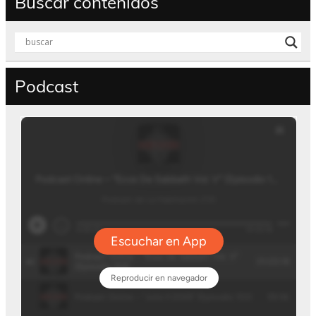
Buscar contenidos
Podcast