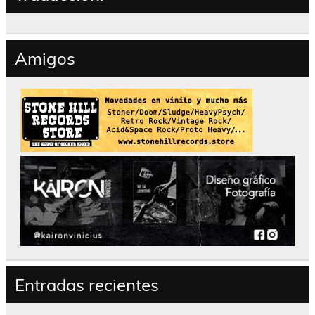
Amigos
Entradas recientes