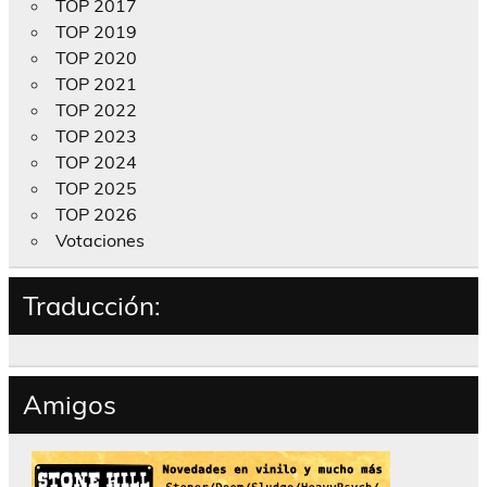
TOP 2017
TOP 2019
TOP 2020
TOP 2021
TOP 2022
TOP 2023
TOP 2024
TOP 2025
TOP 2026
Votaciones
Traducción:
Amigos