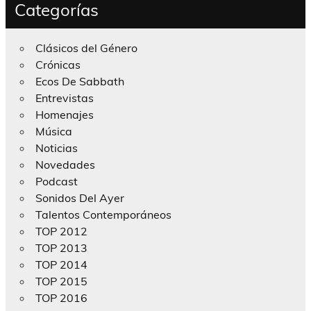
Categorías
Clásicos del Género
Crónicas
Ecos De Sabbath
Entrevistas
Homenajes
Música
Noticias
Novedades
Podcast
Sonidos Del Ayer
Talentos Contemporáneos
TOP 2012
TOP 2013
TOP 2014
TOP 2015
TOP 2016