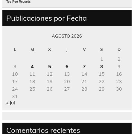
Tee Pee Records
Publicaciones por Fecha
AGOSTO 2026
L
M
X
J
V
S
D
1
2
3
4
5
6
7
8
9
10
11
12
13
14
15
16
17
18
19
20
21
22
23
24
25
26
27
28
29
30
31
« Jul
Comentarios recientes