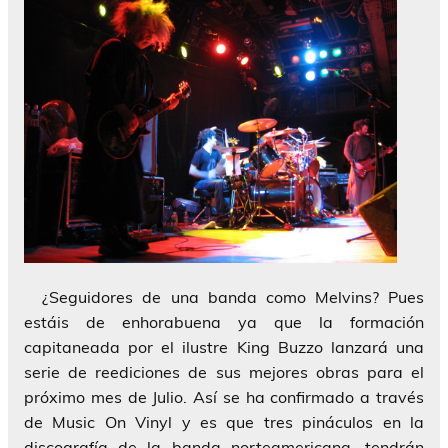
¿Seguidores de una banda como Melvins? Pues
estáis de enhorabuena ya que la formación
capitaneada por el ilustre King Buzzo lanzará una
serie de reediciones de sus mejores obras para el
próximo mes de Julio. Así se ha confirmado a través
de Music On Vinyl y es que tres pináculos en la
discografía de la banda norteamericana, tendrán