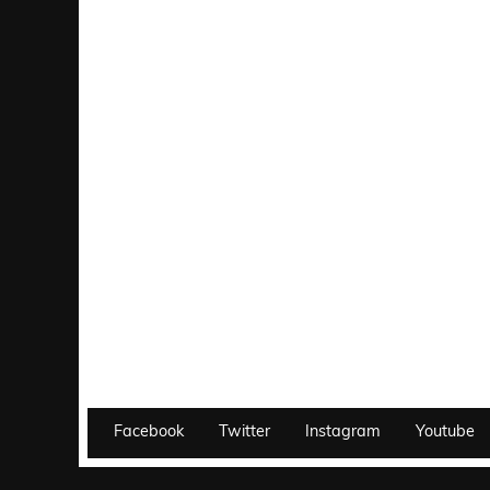
Facebook
Twitter
Instagram
Youtube