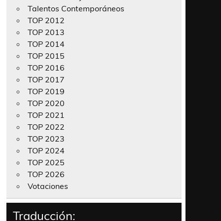
Talentos Contemporáneos
TOP 2012
TOP 2013
TOP 2014
TOP 2015
TOP 2016
TOP 2017
TOP 2019
TOP 2020
TOP 2021
TOP 2022
TOP 2023
TOP 2024
TOP 2025
TOP 2026
Votaciones
Traducción: