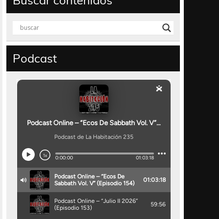
Buscar contenidos
Podcast