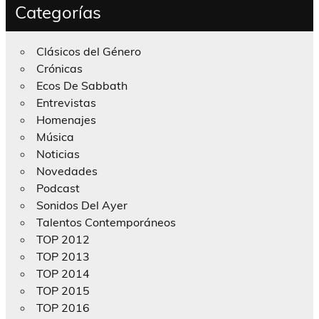
Categorías
Clásicos del Género
Crónicas
Ecos De Sabbath
Entrevistas
Homenajes
Música
Noticias
Novedades
Podcast
Sonidos Del Ayer
Talentos Contemporáneos
TOP 2012
TOP 2013
TOP 2014
TOP 2015
TOP 2016