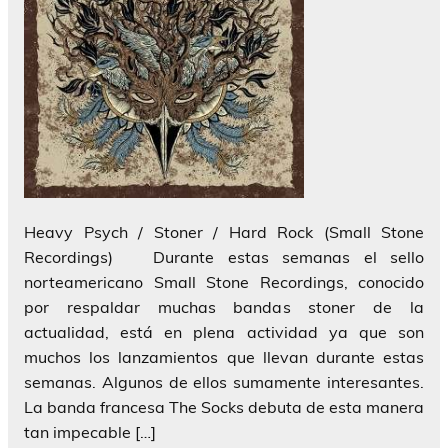
Heavy Psych / Stoner / Hard Rock (Small Stone
Recordings) Durante estas semanas el sello
norteamericano Small Stone Recordings, conocido
por respaldar muchas bandas stoner de la
actualidad, está en plena actividad ya que son
muchos los lanzamientos que llevan durante estas
semanas. Algunos de ellos sumamente interesantes.
La banda francesa The Socks debuta de esta manera
tan impecable […]