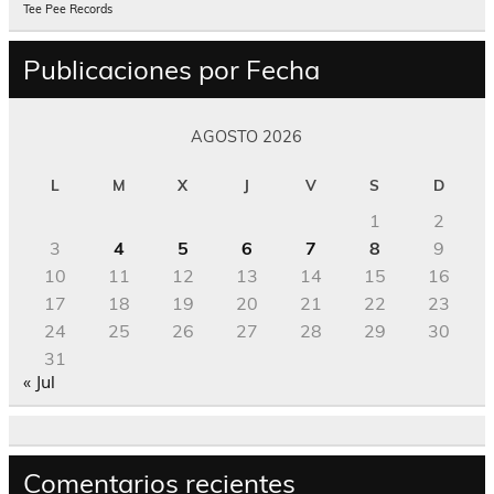
Tee Pee Records
Publicaciones por Fecha
AGOSTO 2026
L
M
X
J
V
S
D
1
2
3
4
5
6
7
8
9
10
11
12
13
14
15
16
17
18
19
20
21
22
23
24
25
26
27
28
29
30
31
« Jul
Comentarios recientes