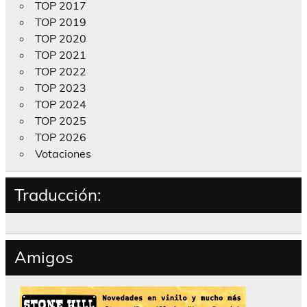
TOP 2017
TOP 2019
TOP 2020
TOP 2021
TOP 2022
TOP 2023
TOP 2024
TOP 2025
TOP 2026
Votaciones
Traducción:
Amigos