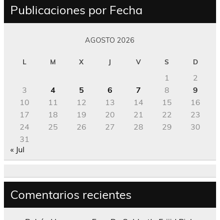
Publicaciones por Fecha
AGOSTO 2026
L
M
X
J
V
S
D
1
2
3
4
5
6
7
8
9
10
11
12
13
14
15
16
17
18
19
20
21
22
23
24
25
26
27
28
29
30
31
« Jul
Comentarios recientes