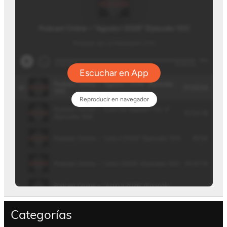
Categorías