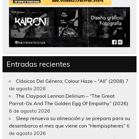
Entradas recientes
Clásicos Del Género; Colour Haze – “All” (2008)
7
de agosto 2026
The Claypool Lennon Delirium – “The Great
Parrot-Ox And The Golden Egg Of Empathy” (2026)
6 de agosto 2026
Sleep renueva su alineación y se prepara para su
desembarco el mes que viene con “Hempispheres”
6
de agosto 2026