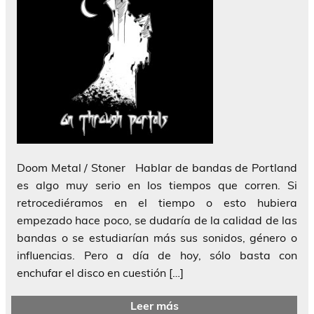
Doom Metal / Stoner Hablar de bandas de Portland
es algo muy serio en los tiempos que corren. Si
retrocediéramos en el tiempo o esto hubiera
empezado hace poco, se dudaría de la calidad de las
bandas o se estudiarían más sus sonidos, género o
influencias. Pero a día de hoy, sólo basta con
enchufar el disco en cuestión […]
Leer más