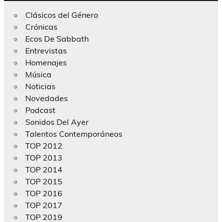
Clásicos del Género
Crónicas
Ecos De Sabbath
Entrevistas
Homenajes
Música
Noticias
Novedades
Podcast
Sonidos Del Ayer
Talentos Contemporáneos
TOP 2012
TOP 2013
TOP 2014
TOP 2015
TOP 2016
TOP 2017
TOP 2019