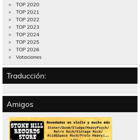
TOP 2020
TOP 2021
TOP 2022
TOP 2023
TOP 2024
TOP 2025
TOP 2026
Votaciones
Traducción:
Amigos