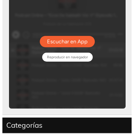
Categorías