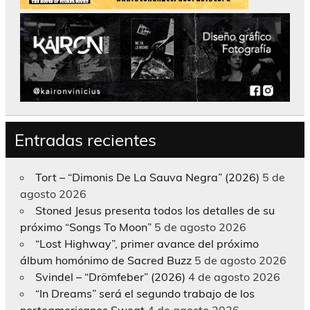
Entradas recientes
Tort – “Dimonis De La Sauva Negra” (2026)
5 de
agosto 2026
Stoned Jesus presenta todos los detalles de su
próximo “Songs To Moon”
5 de agosto 2026
“Lost Highway”, primer avance del próximo
álbum homónimo de Sacred Buzz
5 de agosto 2026
Svindel – “Drömfeber” (2026)
4 de agosto 2026
“In Dreams” será el segundo trabajo de los