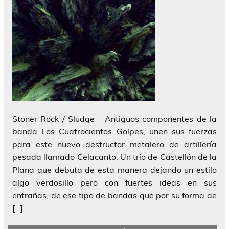
Stoner Rock / Sludge Antiguos componentes de la
banda Los Cuatrocientos Golpes, unen sus fuerzas
para este nuevo destructor metalero de artillería
pesada llamado Celacanto. Un trío de Castellón de la
Plana que debuta de esta manera dejando un estilo
algo verdosillo pero con fuertes ideas en sus
entrañas, de ese tipo de bandas que por su forma de
[…]