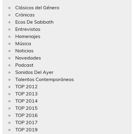
Clásicos del Género
Crónicas
Ecos De Sabbath
Entrevistas
Homenajes
Música
Noticias
Novedades
Podcast
Sonidos Del Ayer
Talentos Contemporáneos
TOP 2012
TOP 2013
TOP 2014
TOP 2015
TOP 2016
TOP 2017
TOP 2019