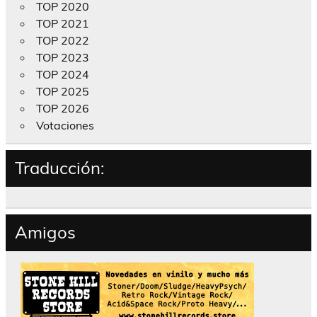
TOP 2020
TOP 2021
TOP 2022
TOP 2023
TOP 2024
TOP 2025
TOP 2026
Votaciones
Traducción:
Amigos