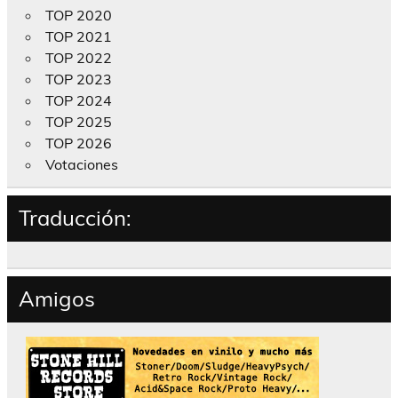
TOP 2020
TOP 2021
TOP 2022
TOP 2023
TOP 2024
TOP 2025
TOP 2026
Votaciones
Traducción:
Amigos