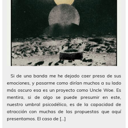
Si de una banda me he dejado caer presa de sus
emociones, y pasarme como dirían muchos a su lado
más oscuro esa es un proyecto como Uncle Woe. Es
mentira, si de algo se puede presumir en este,
nuestro umbral psicodélico, es de la capacidad de
atracción con muchas de las propuestas que aquí
presentamos. El caso de […]