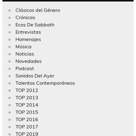
Clásicos del Género
Crónicas
Ecos De Sabbath
Entrevistas
Homenajes
Música
Noticias
Novedades
Podcast
Sonidos Del Ayer
Talentos Contemporáneos
TOP 2012
TOP 2013
TOP 2014
TOP 2015
TOP 2016
TOP 2017
TOP 2019