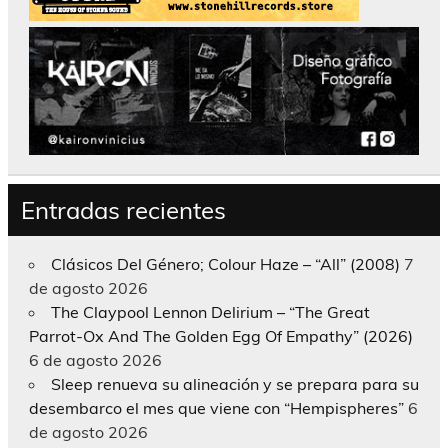
Entradas recientes
Clásicos Del Género; Colour Haze – “All” (2008)
7
de agosto 2026
The Claypool Lennon Delirium – “The Great
Parrot-Ox And The Golden Egg Of Empathy” (2026)
6 de agosto 2026
Sleep renueva su alineación y se prepara para su
desembarco el mes que viene con “Hempispheres”
6
de agosto 2026