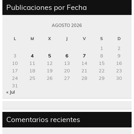
Publicaciones por Fecha
AGOSTO 2026
L
M
X
J
V
S
D
1
2
3
4
5
6
7
8
9
10
11
12
13
14
15
16
17
18
19
20
21
22
23
24
25
26
27
28
29
30
31
« Jul
Comentarios recientes