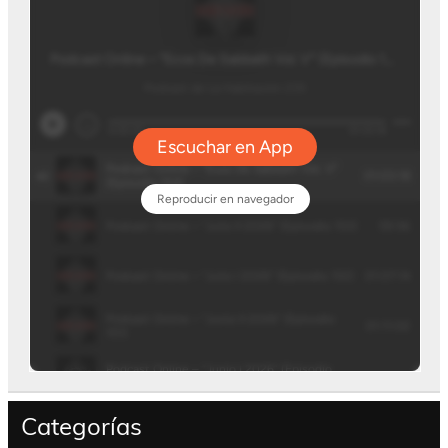
Categorías