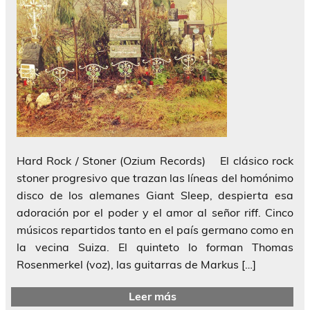
Hard Rock / Stoner (Ozium Records) El clásico rock
stoner progresivo que trazan las líneas del homónimo
disco de los alemanes Giant Sleep, despierta esa
adoración por el poder y el amor al señor riff. Cinco
músicos repartidos tanto en el país germano como en
la vecina Suiza. El quinteto lo forman Thomas
Rosenmerkel (voz), las guitarras de Markus […]
Leer más