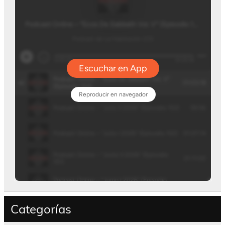
Categorías