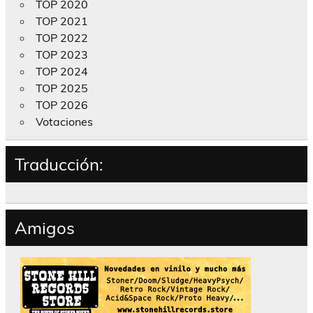
TOP 2020
TOP 2021
TOP 2022
TOP 2023
TOP 2024
TOP 2025
TOP 2026
Votaciones
Traducción:
Amigos