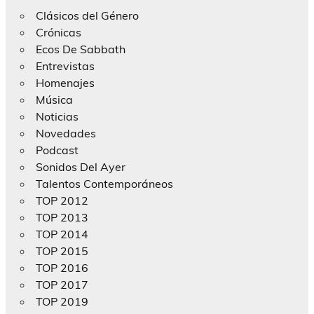
Clásicos del Género
Crónicas
Ecos De Sabbath
Entrevistas
Homenajes
Música
Noticias
Novedades
Podcast
Sonidos Del Ayer
Talentos Contemporáneos
TOP 2012
TOP 2013
TOP 2014
TOP 2015
TOP 2016
TOP 2017
TOP 2019