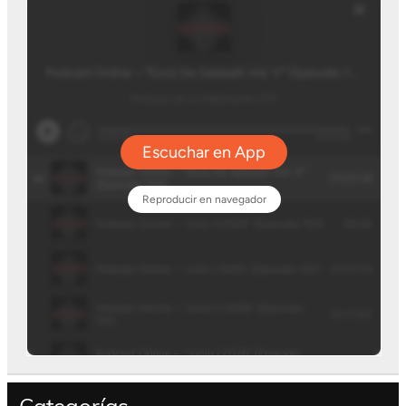
Categorías