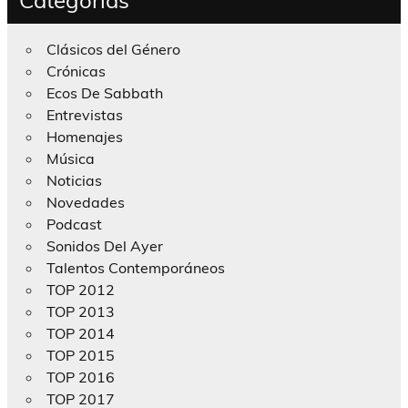
Clásicos del Género
Crónicas
Ecos De Sabbath
Entrevistas
Homenajes
Música
Noticias
Novedades
Podcast
Sonidos Del Ayer
Talentos Contemporáneos
TOP 2012
TOP 2013
TOP 2014
TOP 2015
TOP 2016
TOP 2017