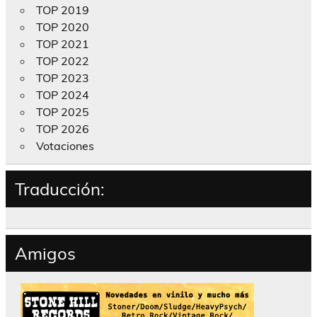
TOP 2019
TOP 2020
TOP 2021
TOP 2022
TOP 2023
TOP 2024
TOP 2025
TOP 2026
Votaciones
Traducción:
Amigos