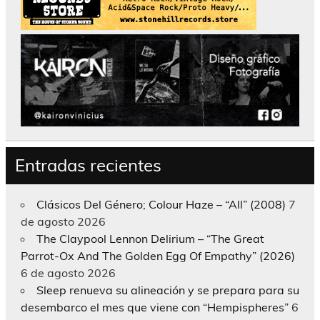
Entradas recientes
Clásicos Del Género; Colour Haze – “All” (2008)
7
de agosto 2026
The Claypool Lennon Delirium – “The Great
Parrot-Ox And The Golden Egg Of Empathy” (2026)
6 de agosto 2026
Sleep renueva su alineación y se prepara para su
desembarco el mes que viene con “Hempispheres”
6