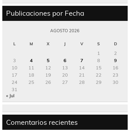
Publicaciones por Fecha
AGOSTO 2026
L
M
X
J
V
S
D
1
2
3
4
5
6
7
8
9
10
11
12
13
14
15
16
17
18
19
20
21
22
23
24
25
26
27
28
29
30
31
« Jul
Comentarios recientes