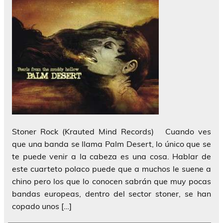
Stoner Rock (Krauted Mind Records) Cuando ves
que una banda se llama Palm Desert, lo único que se
te puede venir a la cabeza es una cosa. Hablar de
este cuarteto polaco puede que a muchos le suene a
chino pero los que lo conocen sabrán que muy pocas
bandas europeas, dentro del sector stoner, se han
copado unos […]