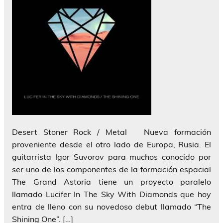
Desert Stoner Rock / Metal Nueva formación
proveniente desde el otro lado de Europa, Rusia. El
guitarrista Igor Suvorov para muchos conocido por
ser uno de los componentes de la formación espacial
The Grand Astoria tiene un proyecto paralelo
llamado Lucifer In The Sky With Diamonds que hoy
entra de lleno con su novedoso debut llamado “The
Shining One”. […]