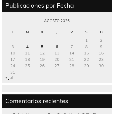
Publicaciones por Fecha
AGOSTO 2026
L
M
X
J
V
S
D
1
2
3
4
5
6
7
8
9
10
11
12
13
14
15
16
17
18
19
20
21
22
23
24
25
26
27
28
29
30
31
« Jul
Comentarios recientes