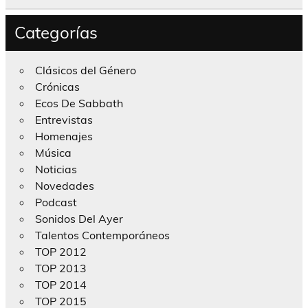
Categorías
Clásicos del Género
Crónicas
Ecos De Sabbath
Entrevistas
Homenajes
Música
Noticias
Novedades
Podcast
Sonidos Del Ayer
Talentos Contemporáneos
TOP 2012
TOP 2013
TOP 2014
TOP 2015