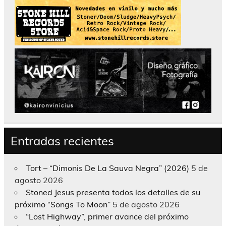
Entradas recientes
Tort – “Dimonis De La Sauva Negra” (2026)
5 de
agosto 2026
Stoned Jesus presenta todos los detalles de su
próximo “Songs To Moon”
5 de agosto 2026
“Lost Highway”, primer avance del próximo