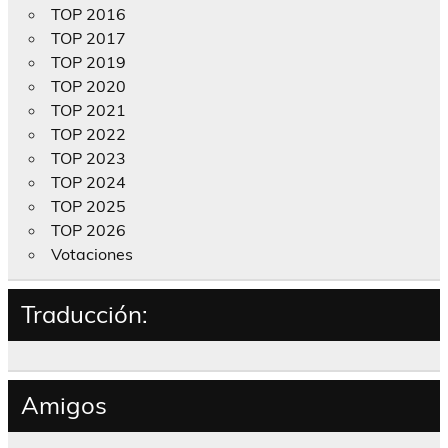
TOP 2016
TOP 2017
TOP 2019
TOP 2020
TOP 2021
TOP 2022
TOP 2023
TOP 2024
TOP 2025
TOP 2026
Votaciones
Traducción:
Amigos