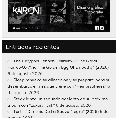
Entradas recientes
The Claypool Lennon Delirium – “The Great
Parrot-Ox And The Golden Egg Of Empathy” (2026)
6 de agosto 2026
Sleep renueva su alineación y se prepara para su
desembarco el mes que viene con “Hempispheres”
6
de agosto 2026
Steak lanza un segundo adelanto de su próximo
álbum con “Luxury Junk”
6 de agosto 2026
Tort – “Dimonis De La Sauva Negra” (2026)
5 de
agosto 2026