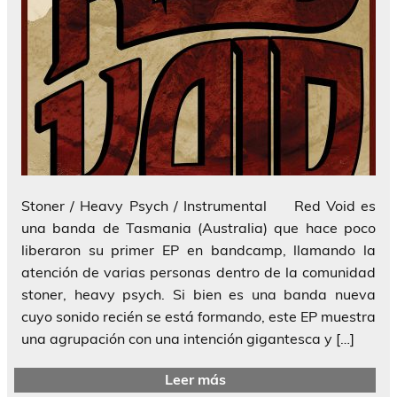
Stoner / Heavy Psych / Instrumental Red Void es
una banda de Tasmania (Australia) que hace poco
liberaron su primer EP en bandcamp, llamando la
atención de varias personas dentro de la comunidad
stoner, heavy psych. Si bien es una banda nueva
cuyo sonido recién se está formando, este EP muestra
una agrupación con una intención gigantesca y […]
Leer más