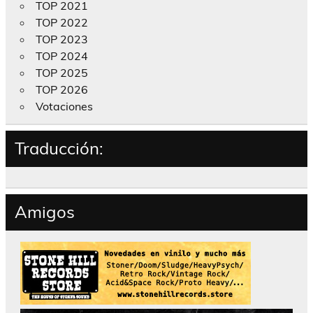
TOP 2021
TOP 2022
TOP 2023
TOP 2024
TOP 2025
TOP 2026
Votaciones
Traducción:
Amigos