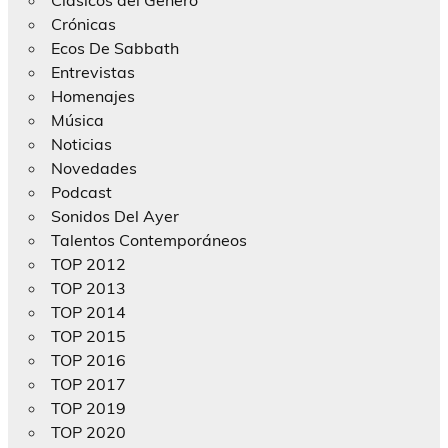
Crónicas
Ecos De Sabbath
Entrevistas
Homenajes
Música
Noticias
Novedades
Podcast
Sonidos Del Ayer
Talentos Contemporáneos
TOP 2012
TOP 2013
TOP 2014
TOP 2015
TOP 2016
TOP 2017
TOP 2019
TOP 2020