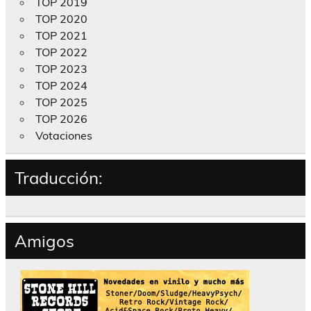
TOP 2019
TOP 2020
TOP 2021
TOP 2022
TOP 2023
TOP 2024
TOP 2025
TOP 2026
Votaciones
Traducción:
Amigos