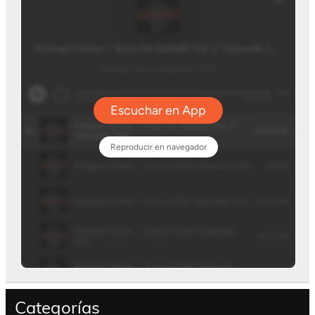
Categorías