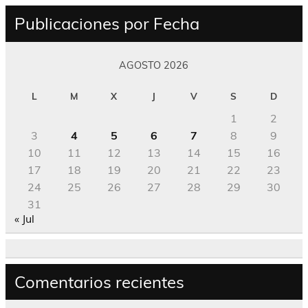
Publicaciones por Fecha
AGOSTO 2026
L
M
X
J
V
S
D
1
2
3
4
5
6
7
8
9
10
11
12
13
14
15
16
17
18
19
20
21
22
23
24
25
26
27
28
29
30
31
« Jul
Comentarios recientes