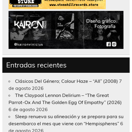
Entradas recientes
Clásicos Del Género; Colour Haze – “All” (2008)
7
de agosto 2026
The Claypool Lennon Delirium – “The Great
Parrot-Ox And The Golden Egg Of Empathy” (2026)
6 de agosto 2026
Sleep renueva su alineación y se prepara para su
desembarco el mes que viene con “Hempispheres”
6
de agosto 2026