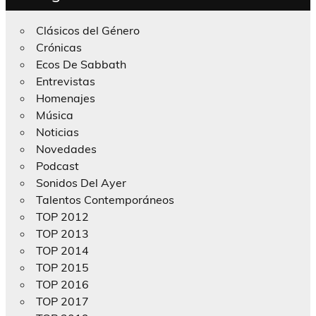
Clásicos del Género
Crónicas
Ecos De Sabbath
Entrevistas
Homenajes
Música
Noticias
Novedades
Podcast
Sonidos Del Ayer
Talentos Contemporáneos
TOP 2012
TOP 2013
TOP 2014
TOP 2015
TOP 2016
TOP 2017