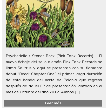
Psychedelic / Stoner Rock (Pink Tank Records) El
nuevo fichaje del sello alemán Pink Tank Records se
llama Sautrus y aquí se presentan con su flamante
debut “Reed: Chapter One” el primer larga duración
de esta banda del norte de Polonia que regresa
después de aquel EP de presentación lanzado en el
mes de Octubre del año 2012. Ambos […]
Leer más