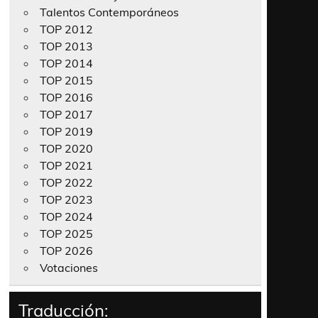
Talentos Contemporáneos
TOP 2012
TOP 2013
TOP 2014
TOP 2015
TOP 2016
TOP 2017
TOP 2019
TOP 2020
TOP 2021
TOP 2022
TOP 2023
TOP 2024
TOP 2025
TOP 2026
Votaciones
Traducción: