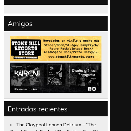
Amigos
Entradas recientes
The Claypool Lennon Delirium – “The