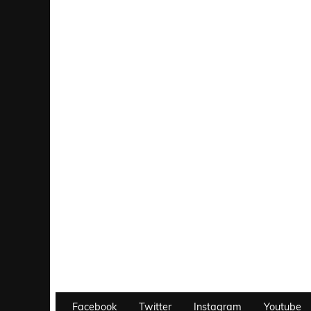
Facebook
Twitter
Instagram
Youtube