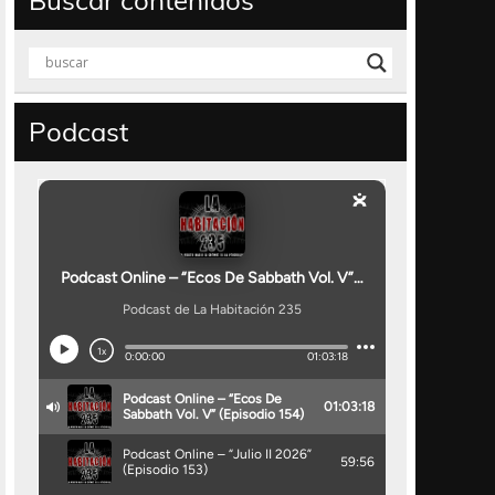
Buscar contenidos
Podcast