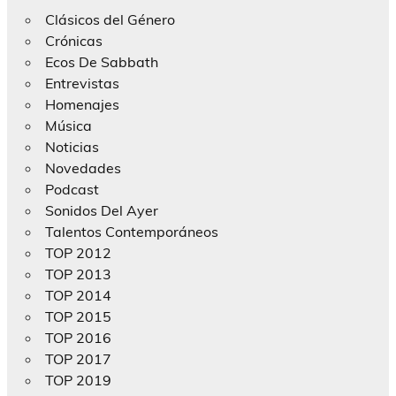
Clásicos del Género
Crónicas
Ecos De Sabbath
Entrevistas
Homenajes
Música
Noticias
Novedades
Podcast
Sonidos Del Ayer
Talentos Contemporáneos
TOP 2012
TOP 2013
TOP 2014
TOP 2015
TOP 2016
TOP 2017
TOP 2019