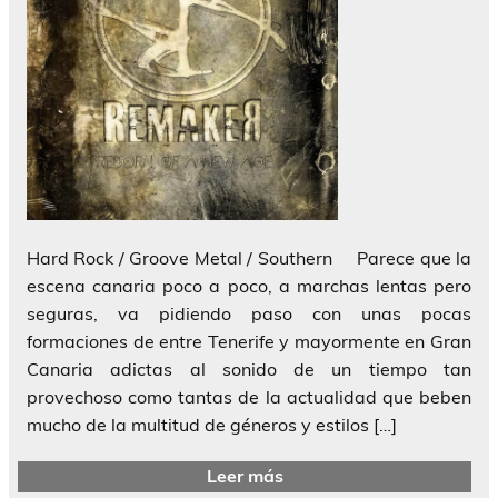
Hard Rock / Groove Metal / Southern Parece que la
escena canaria poco a poco, a marchas lentas pero
seguras, va pidiendo paso con unas pocas
formaciones de entre Tenerife y mayormente en Gran
Canaria adictas al sonido de un tiempo tan
provechoso como tantas de la actualidad que beben
mucho de la multitud de géneros y estilos […]
Leer más