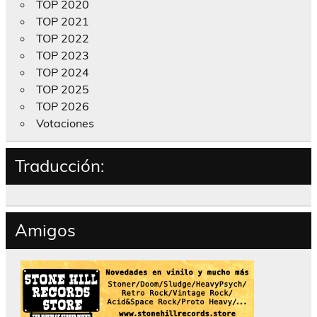
TOP 2020
TOP 2021
TOP 2022
TOP 2023
TOP 2024
TOP 2025
TOP 2026
Votaciones
Traducción:
Amigos