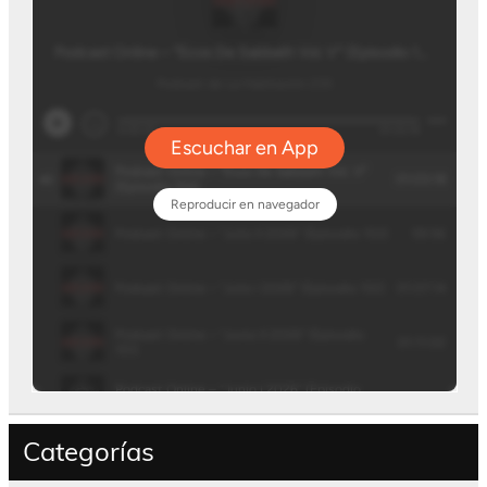
Categorías