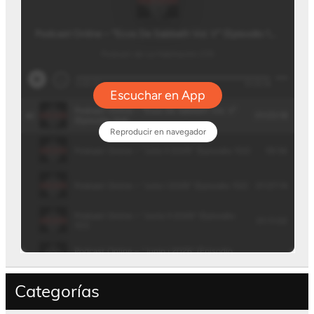
Categorías