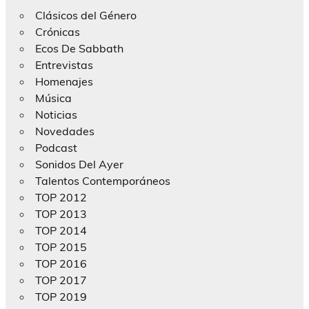
Clásicos del Género
Crónicas
Ecos De Sabbath
Entrevistas
Homenajes
Música
Noticias
Novedades
Podcast
Sonidos Del Ayer
Talentos Contemporáneos
TOP 2012
TOP 2013
TOP 2014
TOP 2015
TOP 2016
TOP 2017
TOP 2019