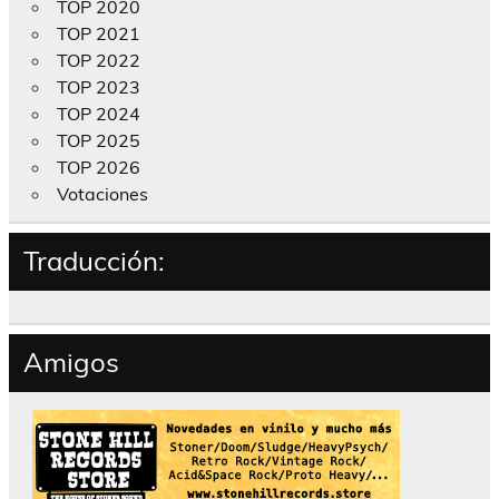
TOP 2020
TOP 2021
TOP 2022
TOP 2023
TOP 2024
TOP 2025
TOP 2026
Votaciones
Traducción:
Amigos