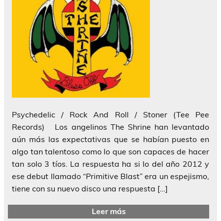
Psychedelic / Rock And Roll / Stoner (Tee Pee
Records) Los angelinos The Shrine han levantado
aún más las expectativas que se habían puesto en
algo tan talentoso como lo que son capaces de hacer
tan solo 3 tíos. La respuesta ha si lo del año 2012 y
ese debut llamado “Primitive Blast” era un espejismo,
tiene con su nuevo disco una respuesta […]
Leer más