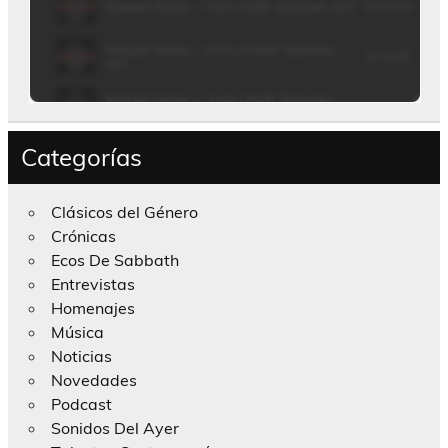
Categorías
Clásicos del Género
Crónicas
Ecos De Sabbath
Entrevistas
Homenajes
Música
Noticias
Novedades
Podcast
Sonidos Del Ayer