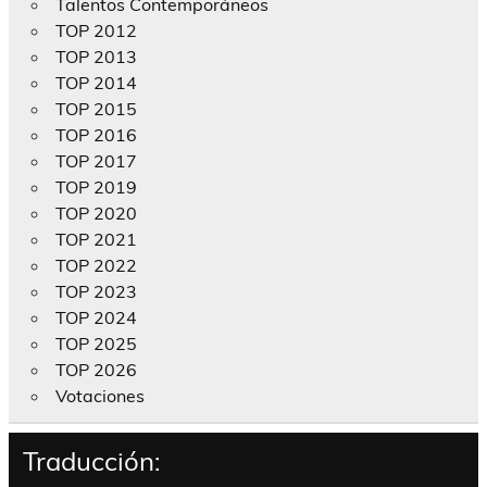
Talentos Contemporáneos
TOP 2012
TOP 2013
TOP 2014
TOP 2015
TOP 2016
TOP 2017
TOP 2019
TOP 2020
TOP 2021
TOP 2022
TOP 2023
TOP 2024
TOP 2025
TOP 2026
Votaciones
Traducción: