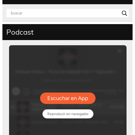
Podcast