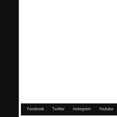
Facebook
Twitter
Instagram
Youtube