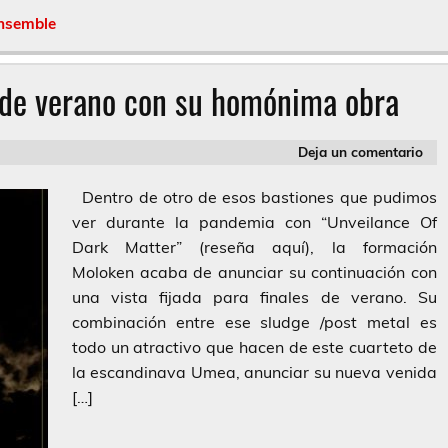
nsemble
s de verano con su homónima obra
Deja un comentario
Dentro de otro de esos bastiones que pudimos
ver durante la pandemia con “Unveilance Of
Dark Matter” (reseña aquí), la formación
Moloken acaba de anunciar su continuación con
una vista fijada para finales de verano. Su
combinación entre ese sludge /post metal es
todo un atractivo que hacen de este cuarteto de
la escandinava Umea, anunciar su nueva venida
[…]