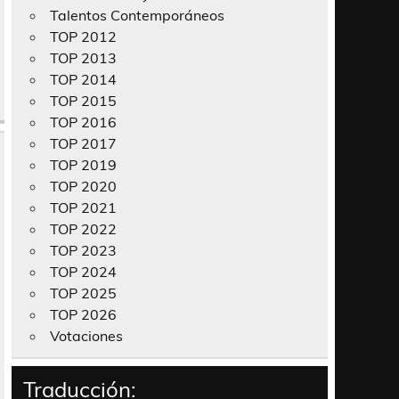
Talentos Contemporáneos
TOP 2012
TOP 2013
TOP 2014
TOP 2015
TOP 2016
TOP 2017
TOP 2019
TOP 2020
TOP 2021
TOP 2022
TOP 2023
TOP 2024
TOP 2025
TOP 2026
Votaciones
Traducción: