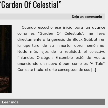
“Garden Of Celestial”
Deja un comentario
Cuando escucho ese inicio para un avance
como es “Garden Of Celestials”, me lleva
directamente a la génesis de Black Sabbath en
la apertura de su inmortal obra homónima.
Nada más lejos de la realidad, el colectivo
finlandés Onségen Ensemble está de vuelta
anunciando un nuevo álbum como es “A Tale”.
Con este título, el arte conceptual de sus […]
Leer más