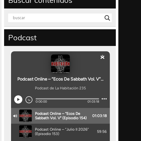
Buscar contenidos
Podcast