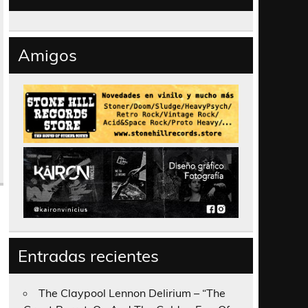
Amigos
Entradas recientes
The Claypool Lennon Delirium – “The