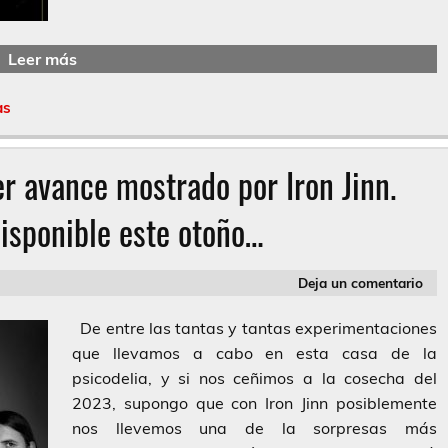
Leer más
as
er avance mostrado por Iron Jinn.
isponible este otoño…
Deja un comentario
De entre las tantas y tantas experimentaciones
que llevamos a cabo en esta casa de la
psicodelia, y si nos ceñimos a la cosecha del
2023, supongo que con Iron Jinn posiblemente
nos llevemos una de la sorpresas más