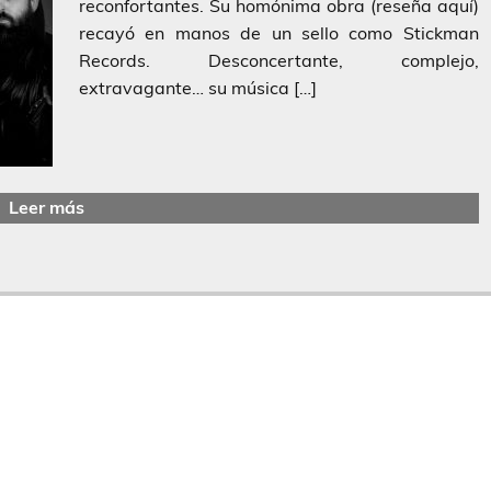
reconfortantes. Su homónima obra (reseña aquí)
recayó en manos de un sello como Stickman
Records. Desconcertante, complejo,
extravagante… su música […]
Leer más