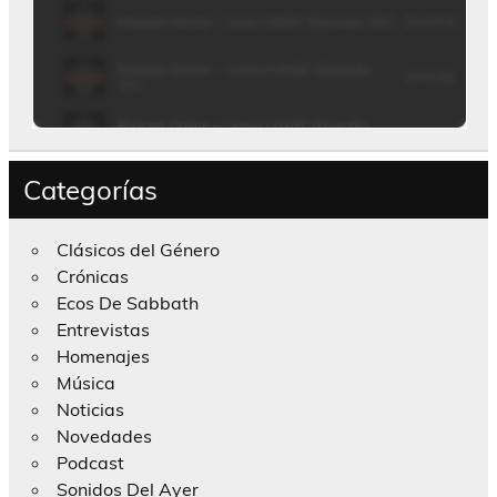
Categorías
Clásicos del Género
Crónicas
Ecos De Sabbath
Entrevistas
Homenajes
Música
Noticias
Novedades
Podcast
Sonidos Del Ayer