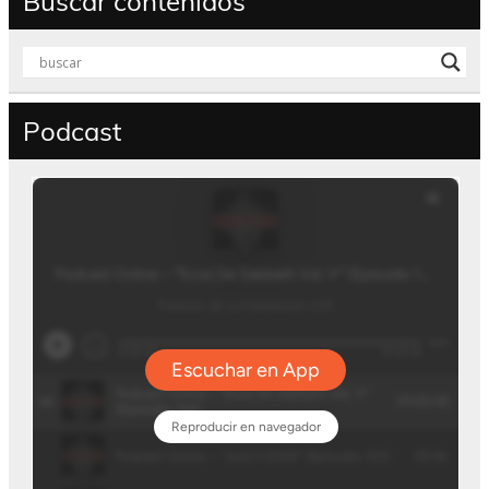
Buscar contenidos
Podcast