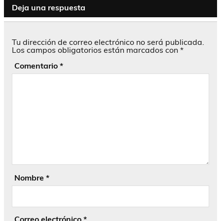
Deja una respuesta
Tu dirección de correo electrónico no será publicada.
Los campos obligatorios están marcados con
*
Comentario
*
Nombre
*
Correo electrónico
*