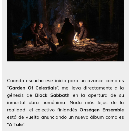
Cuando escucho ese inicio para un avance como es
“
Garden Of Celestials
”, me lleva directamente a la
génesis de
Black Sabbath
en la apertura de su
inmortal obra homónima. Nada más lejos de la
realidad, el colectivo finlandés
Onségen Ensemble
está de vuelta anunciando un nuevo álbum como es
“
A Tale
”.