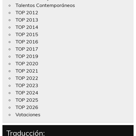
Talentos Contemporáneos
TOP 2012
TOP 2013
TOP 2014
TOP 2015
TOP 2016
TOP 2017
TOP 2019
TOP 2020
TOP 2021
TOP 2022
TOP 2023
TOP 2024
TOP 2025
TOP 2026
Votaciones
Traducción: