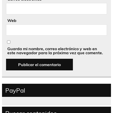
Web
Guarda mi nombre, correo electrónico y web en
este navegador para la próxima vez que comente.
PayPal