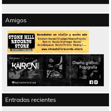
Amigos
Entradas recientes