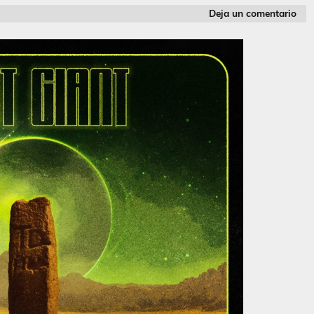
Deja un comentario