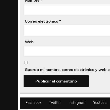
Nombre
*
Correo electrónico
*
Web
Guarda mi nombre, correo electrónico y web 
Facebook
Twitter
Instagram
Youtube