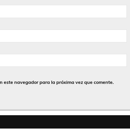
en este navegador para la próxima vez que comente.