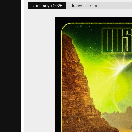
7 de mayo 2026
Rubén Herrera