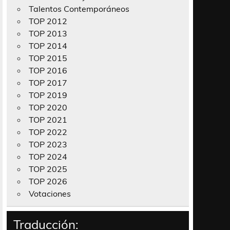
Talentos Contemporáneos
TOP 2012
TOP 2013
TOP 2014
TOP 2015
TOP 2016
TOP 2017
TOP 2019
TOP 2020
TOP 2021
TOP 2022
TOP 2023
TOP 2024
TOP 2025
TOP 2026
Votaciones
Traducción: