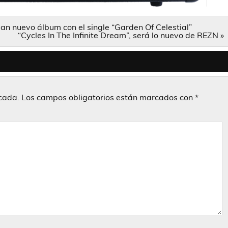
n nuevo álbum con el single “Garden Of Celestial”
“Cycles In The Infinite Dream”, será lo nuevo de REZN »
icada.
Los campos obligatorios están marcados con
*