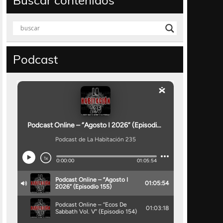
Buscar contenidos
Podcast