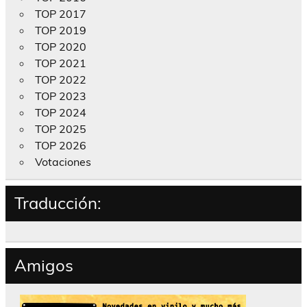
TOP 2017
TOP 2019
TOP 2020
TOP 2021
TOP 2022
TOP 2023
TOP 2024
TOP 2025
TOP 2026
Votaciones
Traducción:
Amigos