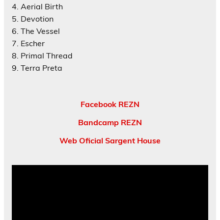
4. Aerial Birth
5. Devotion
6. The Vessel
7. Escher
8. Primal Thread
9. Terra Preta
Facebook REZN
Bandcamp REZN
Web Oficial Sargent House