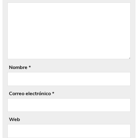
Nombre
*
Correo electrónico
*
Web