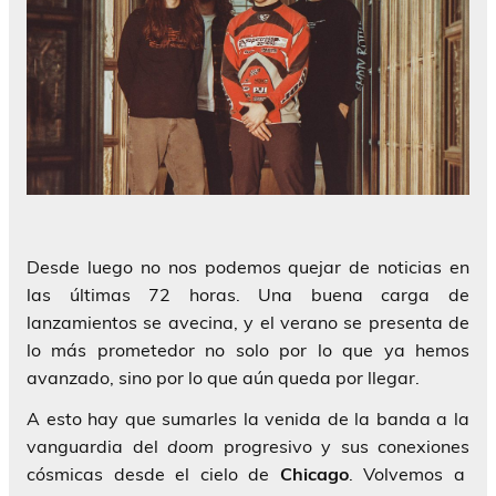
Desde luego no nos podemos quejar de noticias en
las últimas 72 horas. Una buena carga de
lanzamientos se avecina, y el verano se presenta de
lo más prometedor no solo por lo que ya hemos
avanzado, sino por lo que aún queda por llegar.
A esto hay que sumarles la venida de la banda a la
vanguardia del
doom
progresivo y sus conexiones
cósmicas desde el cielo de
Chicago
. Volvemos a