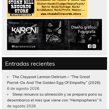
Entradas recientes
The Claypool Lennon Delirium – “The Great
Parrot-Ox And The Golden Egg Of Empathy” (2026)
6 de agosto 2026
Sleep renueva su alineación y se prepara para su
desembarco el mes que viene con “Hempispheres”
6
de agosto 2026