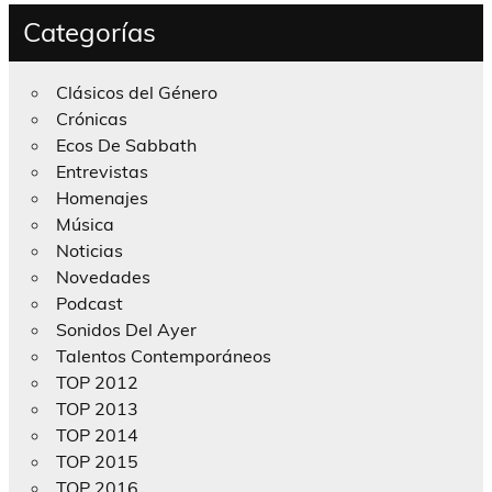
Categorías
Clásicos del Género
Crónicas
Ecos De Sabbath
Entrevistas
Homenajes
Música
Noticias
Novedades
Podcast
Sonidos Del Ayer
Talentos Contemporáneos
TOP 2012
TOP 2013
TOP 2014
TOP 2015
TOP 2016