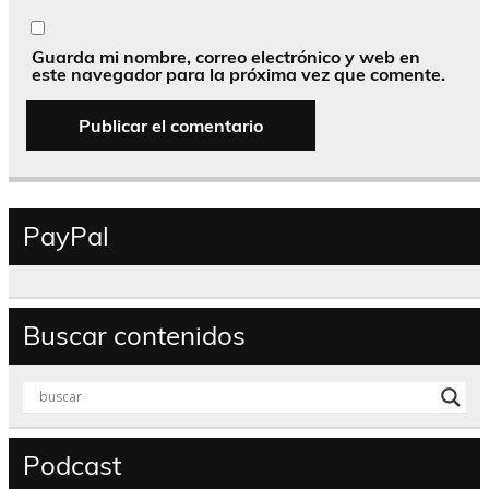
Guarda mi nombre, correo electrónico y web en
este navegador para la próxima vez que comente.
PayPal
Buscar contenidos
Podcast