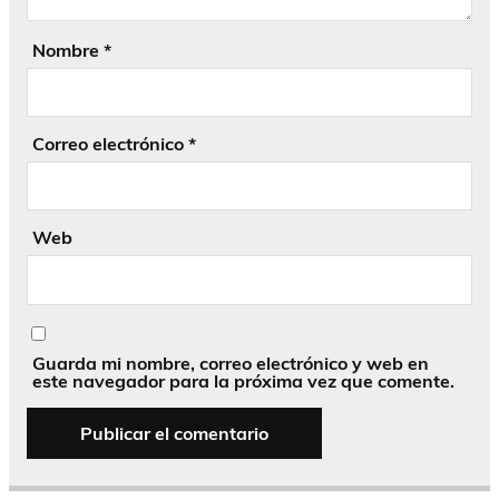
Nombre
*
Correo electrónico
*
Web
Guarda mi nombre, correo electrónico y web en
este navegador para la próxima vez que comente.