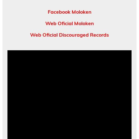
Facebook Moloken
Web Oficial Moloken
Web Oficial Discouraged Records