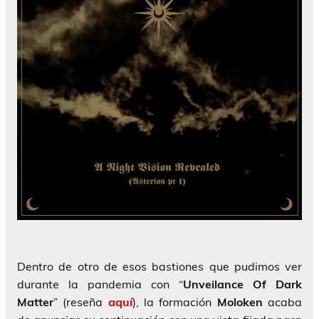
Dentro de otro de esos bastiones que pudimos ver
durante la pandemia con “
Unveilance Of Dark
Matter
” (reseña
aquí
), la formación
Moloken
acaba