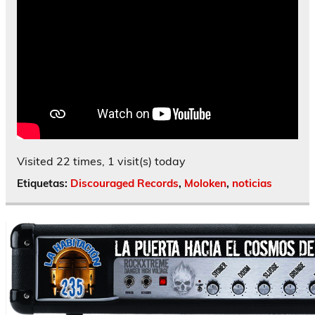
Visited 22 times, 1 visit(s) today
Etiquetas:
Discouraged Records
,
Moloken
,
noticias