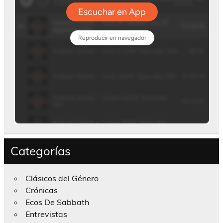
Categorías
Clásicos del Género
Crónicas
Ecos De Sabbath
Entrevistas