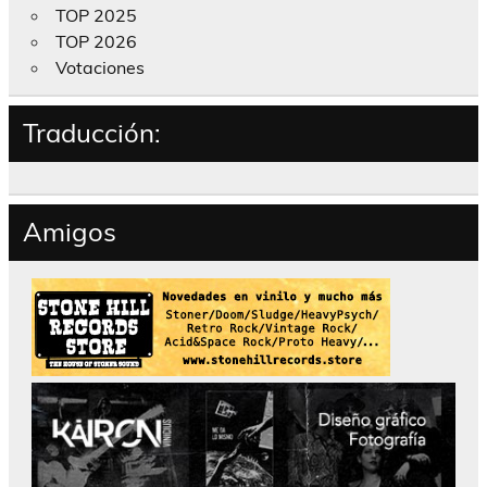
TOP 2025
TOP 2026
Votaciones
Traducción:
Amigos