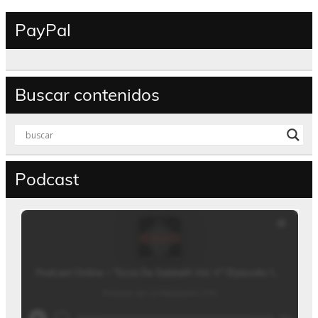
PayPal
Buscar contenidos
Podcast