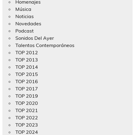
Homenajes
Música
Noticias
Novedades
Podcast
Sonidos Del Ayer
Talentos Contemporáneos
TOP 2012
TOP 2013
TOP 2014
TOP 2015
TOP 2016
TOP 2017
TOP 2019
TOP 2020
TOP 2021
TOP 2022
TOP 2023
TOP 2024