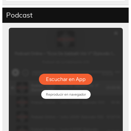
Podcast