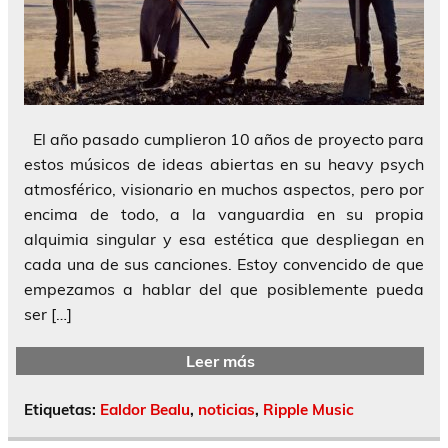
El año pasado cumplieron 10 años de proyecto para
estos músicos de ideas abiertas en su heavy psych
atmosférico, visionario en muchos aspectos, pero por
encima de todo, a la vanguardia en su propia
alquimia singular y esa estética que despliegan en
cada una de sus canciones. Estoy convencido de que
empezamos a hablar del que posiblemente pueda
ser […]
Leer más
Etiquetas:
Ealdor Bealu
,
noticias
,
Ripple Music