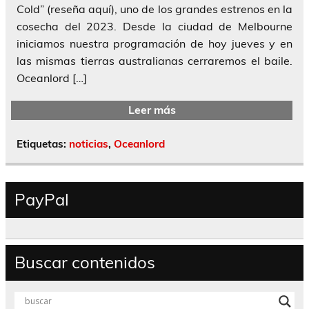
Cold” (reseña aquí), uno de los grandes estrenos en la
cosecha del 2023. Desde la ciudad de Melbourne
iniciamos nuestra programación de hoy jueves y en
las mismas tierras australianas cerraremos el baile.
Oceanlord […]
Leer más
Etiquetas:
noticias
,
Oceanlord
PayPal
Buscar contenidos