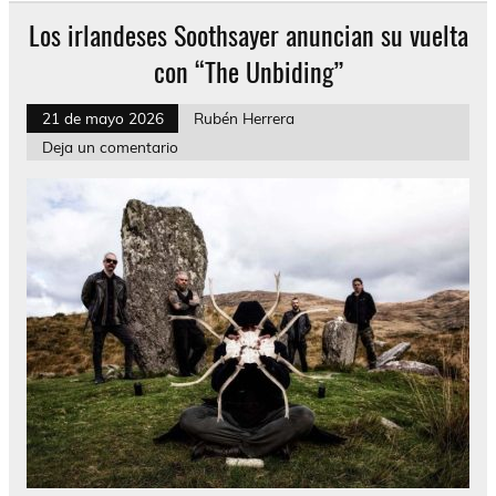
Los irlandeses Soothsayer anuncian su vuelta
con “The Unbiding”
21 de mayo 2026
Rubén Herrera
Deja un comentario