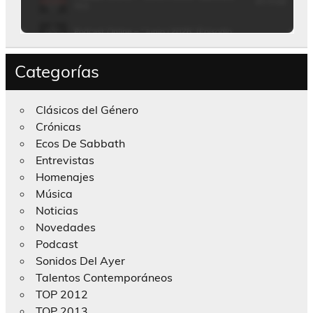
Categorías
Clásicos del Género
Crónicas
Ecos De Sabbath
Entrevistas
Homenajes
Música
Noticias
Novedades
Podcast
Sonidos Del Ayer
Talentos Contemporáneos
TOP 2012
TOP 2013