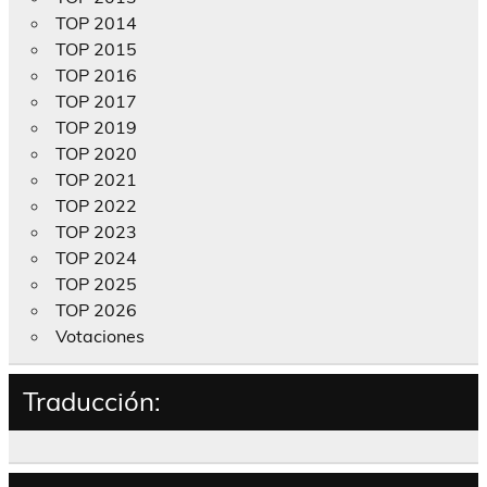
TOP 2014
TOP 2015
TOP 2016
TOP 2017
TOP 2019
TOP 2020
TOP 2021
TOP 2022
TOP 2023
TOP 2024
TOP 2025
TOP 2026
Votaciones
Traducción: