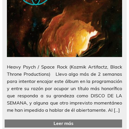
Heavy Psych / Space Rock (Kozmik Artifactz, Black
Throne Productions) Llevo algo más de 2 semanas
para intentar encajar este álbum en la programación
y entre su razón por ocupar un título más honorífico
que responda a su grandeza como DISCO DE LA
SEMANA, y alguna que otro imprevisto momentáneo
me han impedido a hablar de él abiertamente. Al […]
Leer más