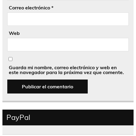
Correo electrónico
*
Web
Guarda mi nombre, correo electrónico y web en
este navegador para la próxima vez que comente.
PayPal