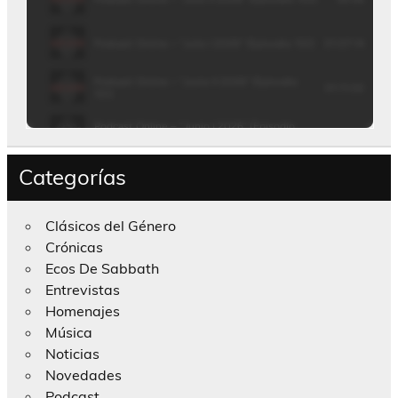
Categorías
Clásicos del Género
Crónicas
Ecos De Sabbath
Entrevistas
Homenajes
Música
Noticias
Novedades
Podcast