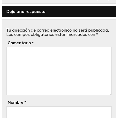
Deja una respuesta
Tu dirección de correo electrónico no será publicada.
Los campos obligatorios están marcados con
*
Comentario
*
Nombre
*