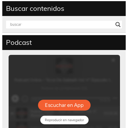
Buscar contenidos
Podcast