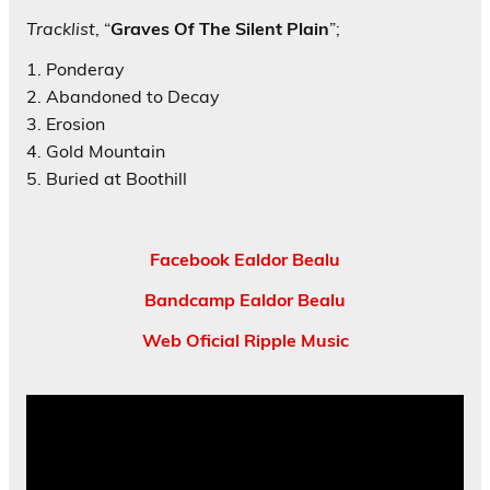
Tracklist
, “
Graves Of The Silent Plain
”;
1. Ponderay
2. Abandoned to Decay
3. Erosion
4. Gold Mountain
5. Buried at Boothill
Facebook Ealdor Bealu
Bandcamp Ealdor Bealu
Web Oficial Ripple Music