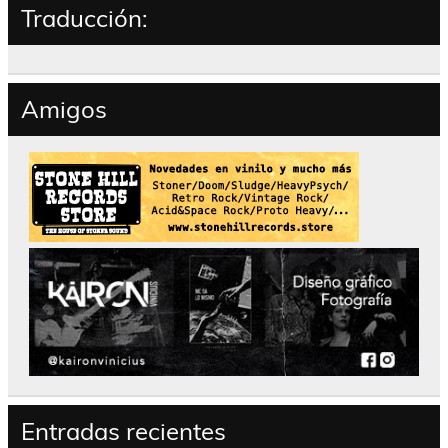
Traducción:
Amigos
Entradas recientes