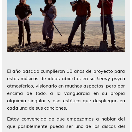
El año pasado cumplieron 10 años de proyecto para
estos músicos de ideas abiertas en su
heavy psych
atmosférico, visionario en muchos aspectos, pero por
encima de todo, a la vanguardia en su propia
alquimia singular y esa estética que despliegan en
cada una de sus canciones.
Estoy convencido de que empezamos a hablar del
que posiblemente pueda ser uno de los discos del