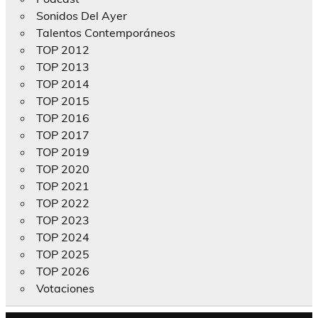
Sonidos Del Ayer
Talentos Contemporáneos
TOP 2012
TOP 2013
TOP 2014
TOP 2015
TOP 2016
TOP 2017
TOP 2019
TOP 2020
TOP 2021
TOP 2022
TOP 2023
TOP 2024
TOP 2025
TOP 2026
Votaciones