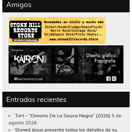
Amigos
Entradas recientes
Tort – “Dimonis De La Sauva Negra” (2026)
5 de
agosto 2026
Stoned Jesus presenta todos los detalles de su