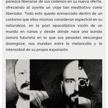
parezca liberarse de sus cadenas en su nueva oferta,
ofreciendo al oyente un viaje tan meditativo como
liberador. Todo esto queda enmarcado dentro de un
contorno que ellos mismos consideran espectral en su
naturaleza, en la post apocalíptica visión de un
mundo en ruinas y desde dónde nace una banda
sonora futurista en la que sus pesadas descargas
doomgaze
, nos inundan entre la melancolía y la
intensidad de su propia expansión.