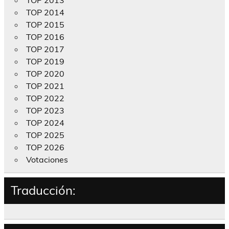
TOP 2013
TOP 2014
TOP 2015
TOP 2016
TOP 2017
TOP 2019
TOP 2020
TOP 2021
TOP 2022
TOP 2023
TOP 2024
TOP 2025
TOP 2026
Votaciones
Traducción: