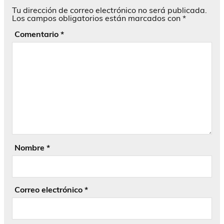
Tu dirección de correo electrónico no será publicada.
Los campos obligatorios están marcados con
*
Comentario
*
Nombre
*
Correo electrónico
*