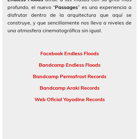
profundo, el nuevo “
Passages
” es una experiencia a
disfrutar dentro de la arquitectura que aquí se
construye, y que sencillamente nos lleva a niveles de
una atmosfera cinematográfica sin igual.
Facebook Endless Floods
Bandcamp Endless Floods
Bandcamp Permafrost Records
Bandcamp Araki Records
Web Oficial Yoyodine Records