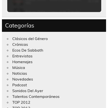
Categorías
Clásicos del Género
Crónicas
Ecos De Sabbath
Entrevistas
Homenajes
Música
Noticias
Novedades
Podcast
Sonidos Del Ayer
Talentos Contemporáneos
TOP 2012