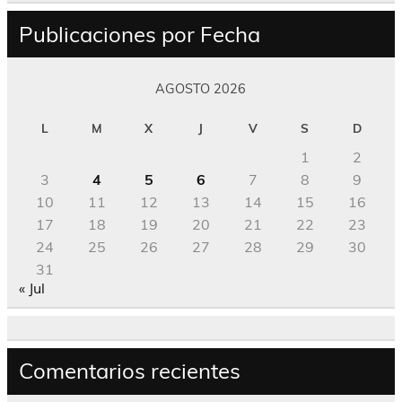
Publicaciones por Fecha
AGOSTO 2026
L
M
X
J
V
S
D
1
2
3
4
5
6
7
8
9
10
11
12
13
14
15
16
17
18
19
20
21
22
23
24
25
26
27
28
29
30
31
« Jul
Comentarios recientes