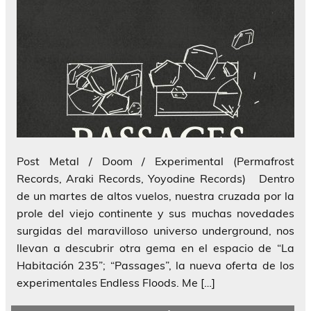
Post Metal / Doom / Experimental (Permafrost
Records, Araki Records, Yoyodine Records) Dentro
de un martes de altos vuelos, nuestra cruzada por la
prole del viejo continente y sus muchas novedades
surgidas del maravilloso universo underground, nos
llevan a descubrir otra gema en el espacio de “La
Habitación 235”; “Passages”, la nueva oferta de los
experimentales Endless Floods. Me […]