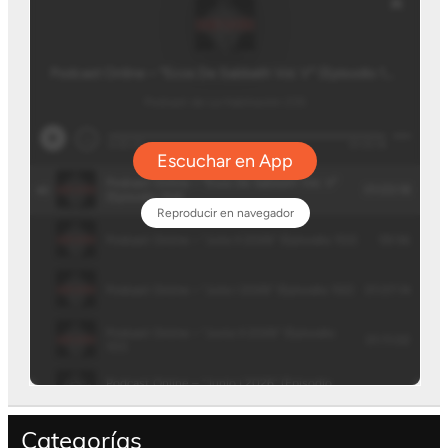
Categorías