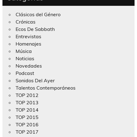
Clásicos del Género
Crónicas
Ecos De Sabbath
Entrevistas
Homenajes
Música
Noticias
Novedades
Podcast
Sonidos Del Ayer
Talentos Contemporáneos
TOP 2012
TOP 2013
TOP 2014
TOP 2015
TOP 2016
TOP 2017