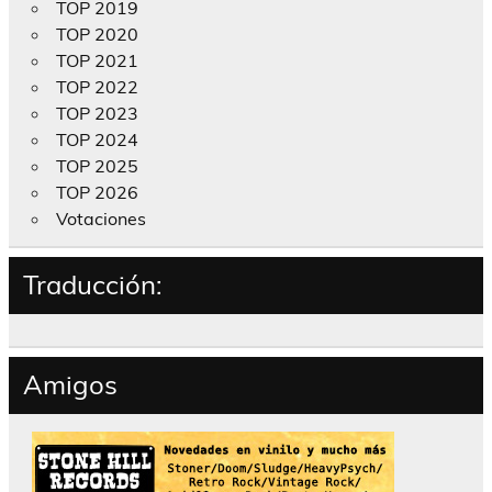
TOP 2019
TOP 2020
TOP 2021
TOP 2022
TOP 2023
TOP 2024
TOP 2025
TOP 2026
Votaciones
Traducción:
Amigos