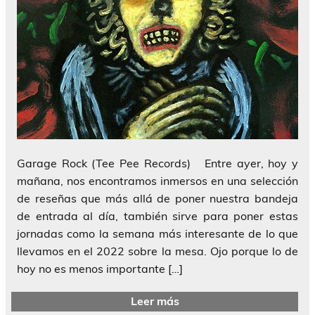
Garage Rock (Tee Pee Records) Entre ayer, hoy y
mañana, nos encontramos inmersos en una selección
de reseñas que más allá de poner nuestra bandeja
de entrada al día, también sirve para poner estas
jornadas como la semana más interesante de lo que
llevamos en el 2022 sobre la mesa. Ojo porque lo de
hoy no es menos importante […]
Leer más