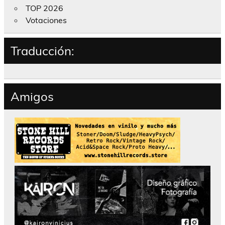
TOP 2026
Votaciones
Traducción:
Amigos