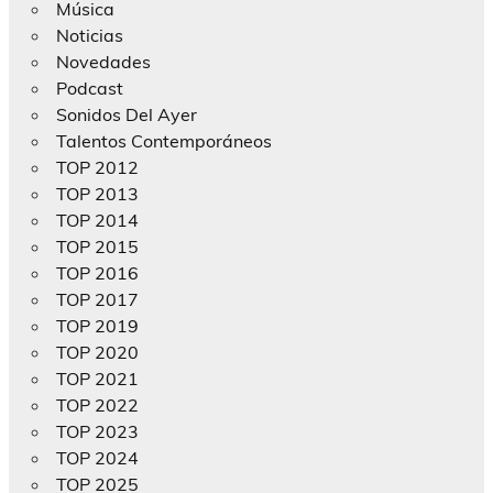
Música
Noticias
Novedades
Podcast
Sonidos Del Ayer
Talentos Contemporáneos
TOP 2012
TOP 2013
TOP 2014
TOP 2015
TOP 2016
TOP 2017
TOP 2019
TOP 2020
TOP 2021
TOP 2022
TOP 2023
TOP 2024
TOP 2025