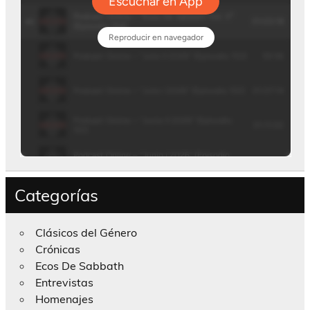
Categorías
Clásicos del Género
Crónicas
Ecos De Sabbath
Entrevistas
Homenajes