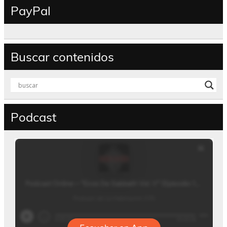
PayPal
Buscar contenidos
Podcast