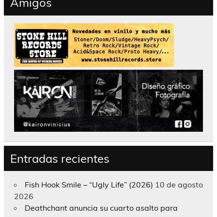
Amigos
Entradas recientes
Fish Hook Smile – “Ugly Life” (2026)
10 de agosto
2026
Deathchant anuncia su cuarto asalto para