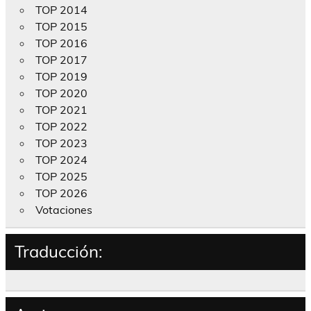
TOP 2014
TOP 2015
TOP 2016
TOP 2017
TOP 2019
TOP 2020
TOP 2021
TOP 2022
TOP 2023
TOP 2024
TOP 2025
TOP 2026
Votaciones
Traducción: