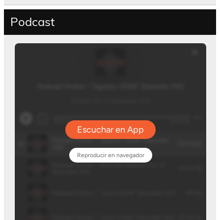
Podcast