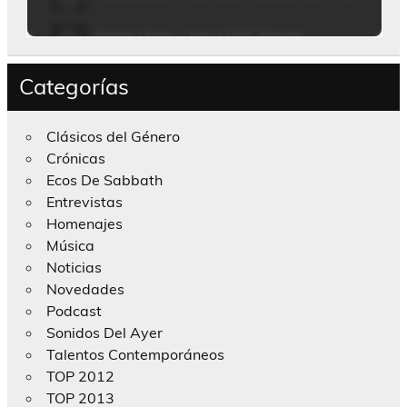
Categorías
Clásicos del Género
Crónicas
Ecos De Sabbath
Entrevistas
Homenajes
Música
Noticias
Novedades
Podcast
Sonidos Del Ayer
Talentos Contemporáneos
TOP 2012
TOP 2013