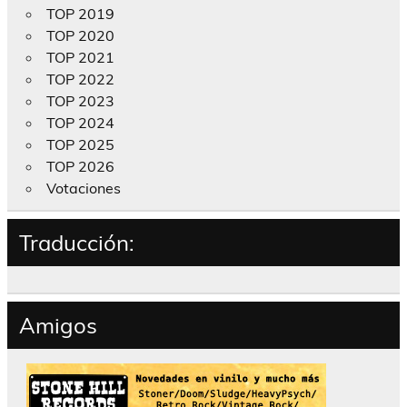
TOP 2019
TOP 2020
TOP 2021
TOP 2022
TOP 2023
TOP 2024
TOP 2025
TOP 2026
Votaciones
Traducción:
Amigos