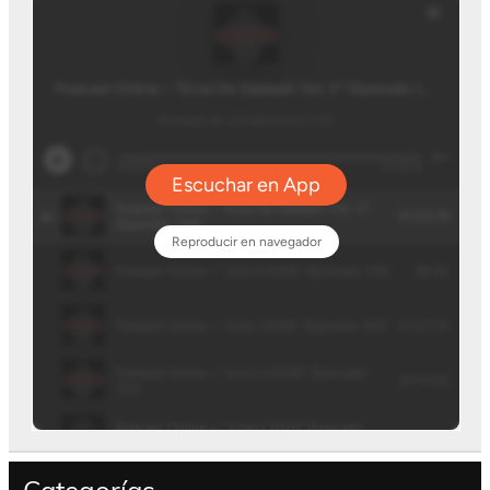
Categorías