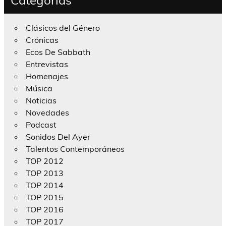
Clásicos del Género
Crónicas
Ecos De Sabbath
Entrevistas
Homenajes
Música
Noticias
Novedades
Podcast
Sonidos Del Ayer
Talentos Contemporáneos
TOP 2012
TOP 2013
TOP 2014
TOP 2015
TOP 2016
TOP 2017