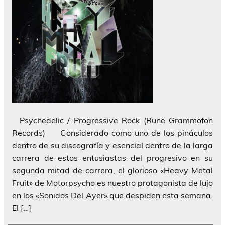
Psychedelic / Progressive Rock (Rune Grammofon
Records) Considerado como uno de los pináculos
dentro de su discografía y esencial dentro de la larga
carrera de estos entusiastas del progresivo en su
segunda mitad de carrera, el glorioso «Heavy Metal
Fruit» de Motorpsycho es nuestro protagonista de lujo
en los «Sonidos Del Ayer» que despiden esta semana.
El […]