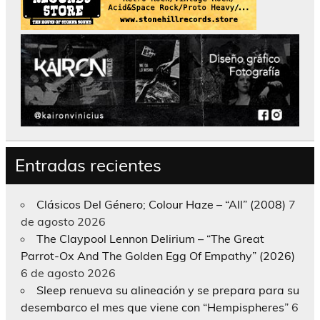
Entradas recientes
Clásicos Del Género; Colour Haze – “All” (2008)
7
de agosto 2026
The Claypool Lennon Delirium – “The Great
Parrot-Ox And The Golden Egg Of Empathy” (2026)
6 de agosto 2026
Sleep renueva su alineación y se prepara para su
desembarco el mes que viene con “Hempispheres”
6