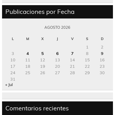
Publicaciones por Fecha
AGOSTO 2026
L
M
X
J
V
S
D
1
2
3
4
5
6
7
8
9
10
11
12
13
14
15
16
17
18
19
20
21
22
23
24
25
26
27
28
29
30
31
« Jul
Comentarios recientes