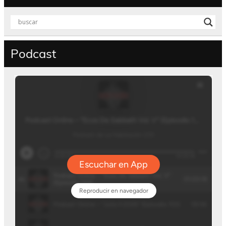
Podcast