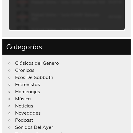
Categorías
Clásicos del Género
Crónicas
Ecos De Sabbath
Entrevistas
Homenajes
Música
Noticias
Novedades
Podcast
Sonidos Del Ayer