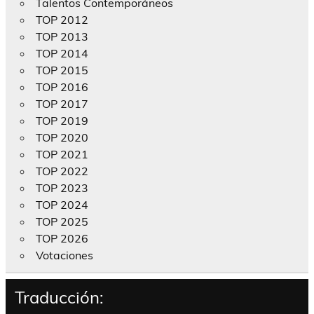
Talentos Contemporáneos
TOP 2012
TOP 2013
TOP 2014
TOP 2015
TOP 2016
TOP 2017
TOP 2019
TOP 2020
TOP 2021
TOP 2022
TOP 2023
TOP 2024
TOP 2025
TOP 2026
Votaciones
Traducción: