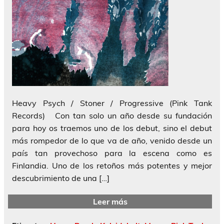
Heavy Psych / Stoner / Progressive (Pink Tank
Records) Con tan solo un año desde su fundación
para hoy os traemos uno de los debut, sino el debut
más rompedor de lo que va de año, venido desde un
país tan provechoso para la escena como es
Finlandia. Uno de los retoños más potentes y mejor
descubrimiento de una […]
Leer más