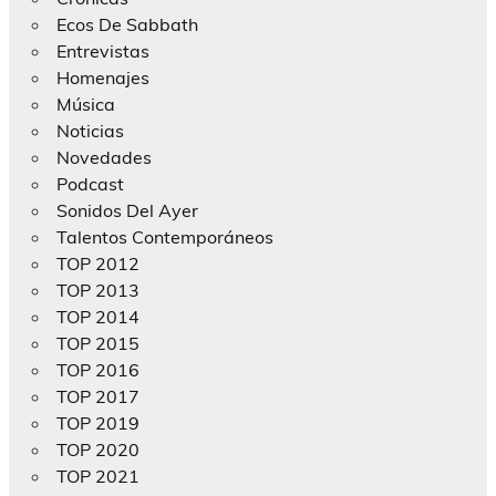
Ecos De Sabbath
Entrevistas
Homenajes
Música
Noticias
Novedades
Podcast
Sonidos Del Ayer
Talentos Contemporáneos
TOP 2012
TOP 2013
TOP 2014
TOP 2015
TOP 2016
TOP 2017
TOP 2019
TOP 2020
TOP 2021