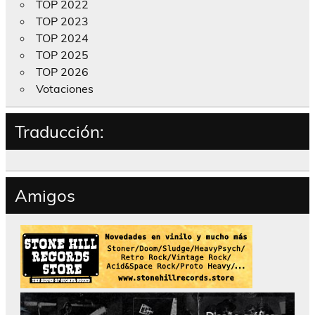
TOP 2022
TOP 2023
TOP 2024
TOP 2025
TOP 2026
Votaciones
Traducción:
Amigos