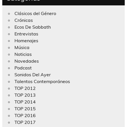
Clásicos del Género
Crónicas
Ecos De Sabbath
Entrevistas
Homenajes
Música
Noticias
Novedades
Podcast
Sonidos Del Ayer
Talentos Contemporáneos
TOP 2012
TOP 2013
TOP 2014
TOP 2015
TOP 2016
TOP 2017