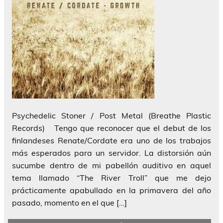
Psychedelic Stoner / Post Metal (Breathe Plastic
Records) Tengo que reconocer que el debut de los
finlandeses Renate/Cordate era uno de los trabajos
más esperados para un servidor. La distorsión aún
sucumbe dentro de mi pabellón auditivo en aquel
tema llamado “The River Troll” que me dejo
prácticamente apabullado en la primavera del año
pasado, momento en el que […]