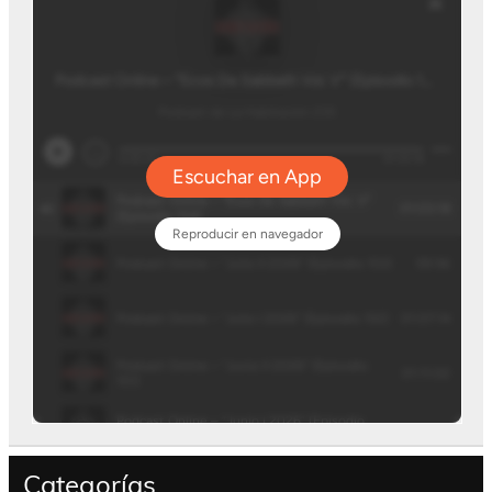
Categorías