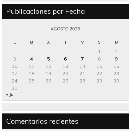
Publicaciones por Fecha
AGOSTO 2026
L
M
X
J
V
S
D
1
2
3
4
5
6
7
8
9
10
11
12
13
14
15
16
17
18
19
20
21
22
23
24
25
26
27
28
29
30
31
« Jul
Comentarios recientes