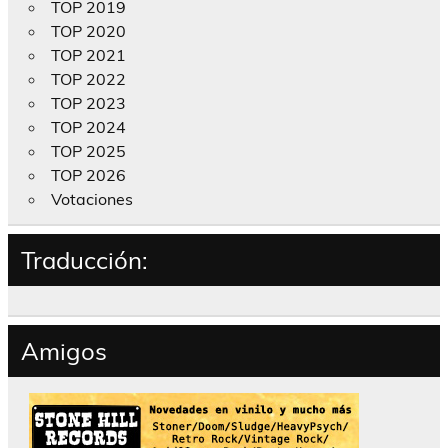
TOP 2019
TOP 2020
TOP 2021
TOP 2022
TOP 2023
TOP 2024
TOP 2025
TOP 2026
Votaciones
Traducción:
Amigos