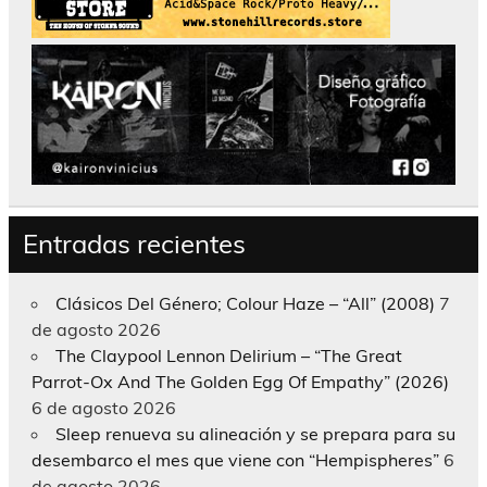
Entradas recientes
Clásicos Del Género; Colour Haze – “All” (2008)
7
de agosto 2026
The Claypool Lennon Delirium – “The Great
Parrot-Ox And The Golden Egg Of Empathy” (2026)
6 de agosto 2026
Sleep renueva su alineación y se prepara para su
desembarco el mes que viene con “Hempispheres”
6
de agosto 2026