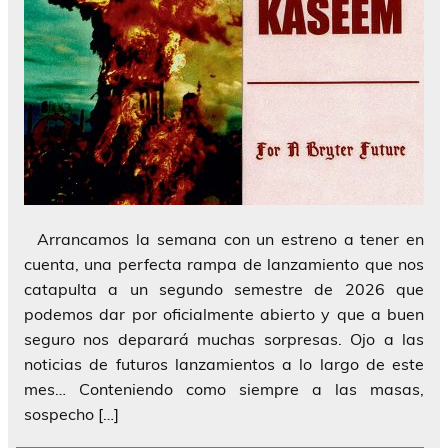
Arrancamos la semana con un estreno a tener en
cuenta, una perfecta rampa de lanzamiento que nos
catapulta a un segundo semestre de 2026 que
podemos dar por oficialmente abierto y que a buen
seguro nos deparará muchas sorpresas. Ojo a las
noticias de futuros lanzamientos a lo largo de este
mes… Conteniendo como siempre a las masas,
sospecho […]