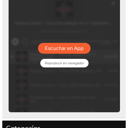
Categorías