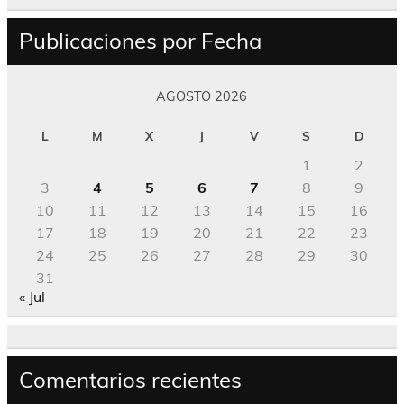
Publicaciones por Fecha
AGOSTO 2026
L
M
X
J
V
S
D
1
2
3
4
5
6
7
8
9
10
11
12
13
14
15
16
17
18
19
20
21
22
23
24
25
26
27
28
29
30
31
« Jul
Comentarios recientes