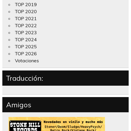
TOP 2019
TOP 2020
TOP 2021
TOP 2022
TOP 2023
TOP 2024
TOP 2025
TOP 2026
Votaciones
Traducción:
Amigos