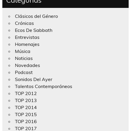
Clásicos del Género
Crónicas
Ecos De Sabbath
Entrevistas
Homenajes
Música
Noticias
Novedades
Podcast
Sonidos Del Ayer
Talentos Contemporáneos
TOP 2012
TOP 2013
TOP 2014
TOP 2015
TOP 2016
TOP 2017