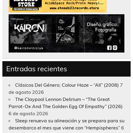
Entradas recientes
Clásicos Del Género; Colour Haze – “All” (2008)
7
de agosto 2026
The Claypool Lennon Delirium – “The Great
Parrot-Ox And The Golden Egg Of Empathy” (2026)
6 de agosto 2026
Sleep renueva su alineación y se prepara para su
desembarco el mes que viene con “Hempispheres”
6