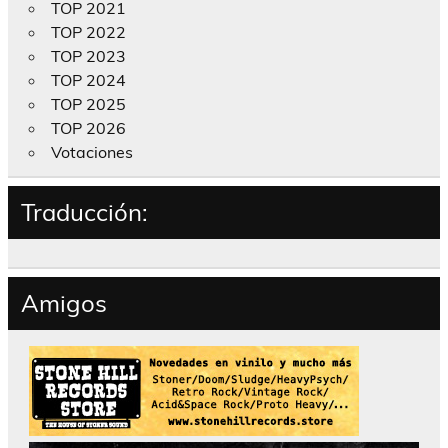
TOP 2021
TOP 2022
TOP 2023
TOP 2024
TOP 2025
TOP 2026
Votaciones
Traducción:
Amigos