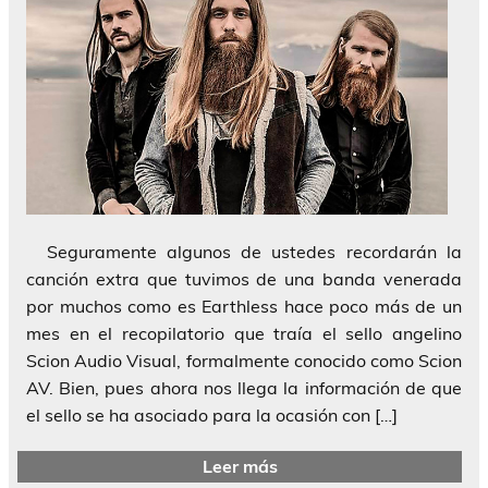
Seguramente algunos de ustedes recordarán la
canción extra que tuvimos de una banda venerada
por muchos como es Earthless hace poco más de un
mes en el recopilatorio que traía el sello angelino
Scion Audio Visual, formalmente conocido como Scion
AV. Bien, pues ahora nos llega la información de que
el sello se ha asociado para la ocasión con […]
Leer más