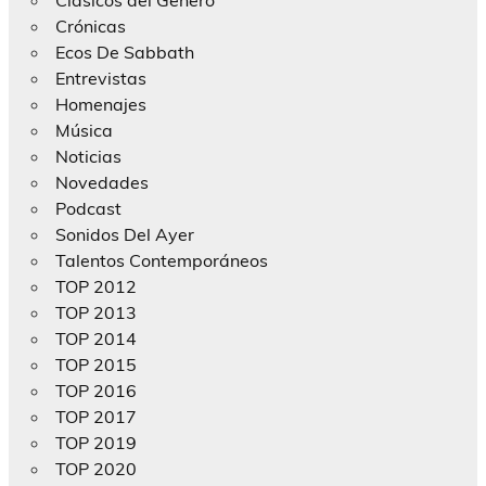
Crónicas
Ecos De Sabbath
Entrevistas
Homenajes
Música
Noticias
Novedades
Podcast
Sonidos Del Ayer
Talentos Contemporáneos
TOP 2012
TOP 2013
TOP 2014
TOP 2015
TOP 2016
TOP 2017
TOP 2019
TOP 2020