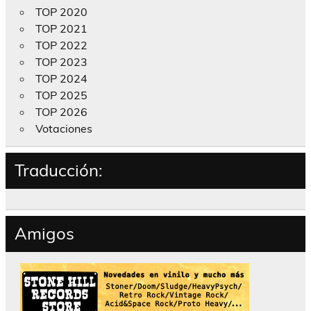
TOP 2020
TOP 2021
TOP 2022
TOP 2023
TOP 2024
TOP 2025
TOP 2026
Votaciones
Traducción:
Amigos