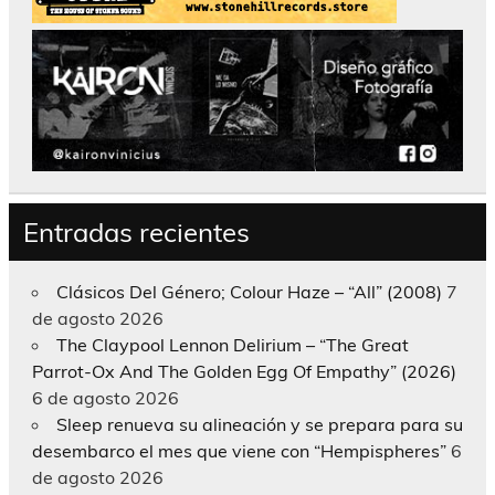
Entradas recientes
Clásicos Del Género; Colour Haze – “All” (2008)
7
de agosto 2026
The Claypool Lennon Delirium – “The Great
Parrot-Ox And The Golden Egg Of Empathy” (2026)
6 de agosto 2026
Sleep renueva su alineación y se prepara para su
desembarco el mes que viene con “Hempispheres”
6
de agosto 2026