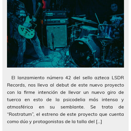
El lanzamiento número 42 del sello azteca LSDR
Records, nos lleva al debut de este nuevo proyecto
con la firme intención de llevar un nuevo giro de
tuerca en esto de la psicodelia más intensa y
atmosférica en su semblante. Se trata de
“Rostratum”, el estreno de este proyecto que cuenta
como dúo y protagonistas de la talla del […]