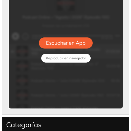
Categorías