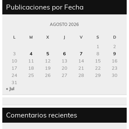
Publicaciones por Fecha
AGOSTO 2026
L
M
X
J
V
S
D
1
2
3
4
5
6
7
8
9
10
11
12
13
14
15
16
17
18
19
20
21
22
23
24
25
26
27
28
29
30
31
« Jul
Comentarios recientes