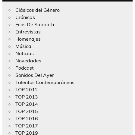
Clásicos del Género
Crónicas
Ecos De Sabbath
Entrevistas
Homenajes
Música
Noticias
Novedades
Podcast
Sonidos Del Ayer
Talentos Contemporáneos
TOP 2012
TOP 2013
TOP 2014
TOP 2015
TOP 2016
TOP 2017
TOP 2019