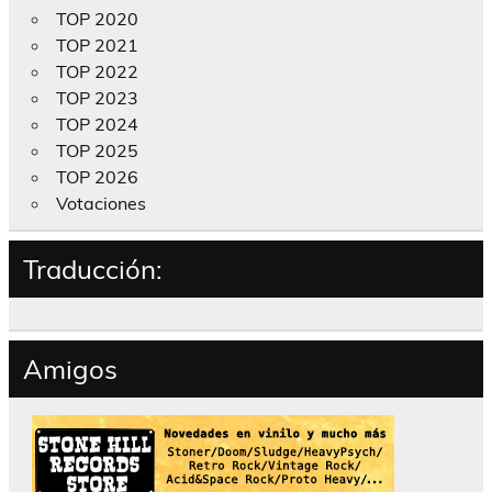
TOP 2020
TOP 2021
TOP 2022
TOP 2023
TOP 2024
TOP 2025
TOP 2026
Votaciones
Traducción:
Amigos