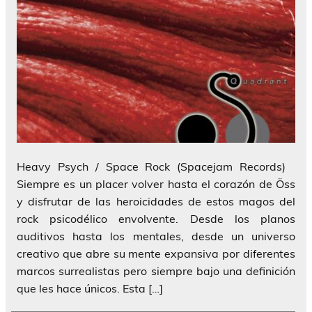
Heavy Psych / Space Rock (Spacejam Records)
Siempre es un placer volver hasta el corazón de Öss
y disfrutar de las heroicidades de estos magos del
rock psicodélico envolvente. Desde los planos
auditivos hasta los mentales, desde un universo
creativo que abre su mente expansiva por diferentes
marcos surrealistas pero siempre bajo una definición
que les hace únicos. Esta […]