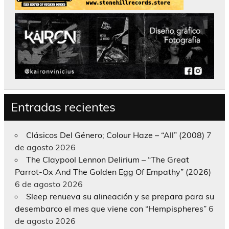
Entradas recientes
Clásicos Del Género; Colour Haze – “All” (2008)
7
de agosto 2026
The Claypool Lennon Delirium – “The Great
Parrot-Ox And The Golden Egg Of Empathy” (2026)
6 de agosto 2026
Sleep renueva su alineación y se prepara para su
desembarco el mes que viene con “Hempispheres”
6
de agosto 2026