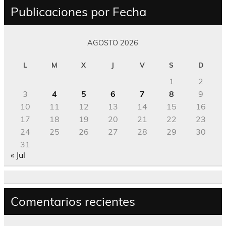
Publicaciones por Fecha
AGOSTO 2026
L
M
X
J
V
S
D
1
2
3
4
5
6
7
8
9
10
11
12
13
14
15
16
17
18
19
20
21
22
23
24
25
26
27
28
29
30
31
« Jul
Comentarios recientes