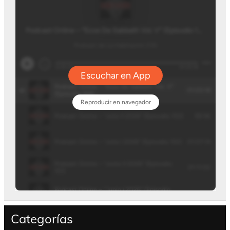
Categorías