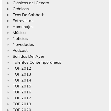
Clásicos del Género
Crónicas
Ecos De Sabbath
Entrevistas
Homenajes
Música
Noticias
Novedades
Podcast
Sonidos Del Ayer
Talentos Contemporáneos
TOP 2012
TOP 2013
TOP 2014
TOP 2015
TOP 2016
TOP 2017
TOP 2019
TOP 2020