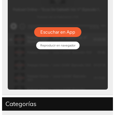
Categorías