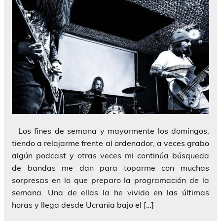
Los fines de semana y mayormente los domingos,
tiendo a relajarme frente al ordenador, a veces grabo
algún podcast y otras veces mi continúa búsqueda
de bandas me dan para toparme con muchas
sorpresas en lo que preparo la programación de la
semana. Una de ellas la he vivido en las últimas
horas y llega desde Ucrania bajo el […]