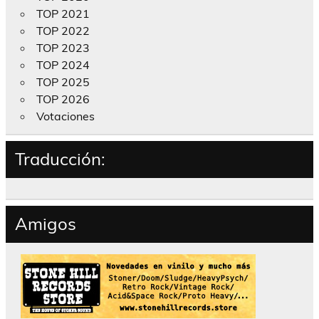
TOP 2021
TOP 2022
TOP 2023
TOP 2024
TOP 2025
TOP 2026
Votaciones
Traducción:
Amigos