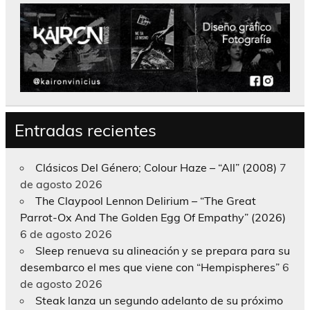
Entradas recientes
Clásicos Del Género; Colour Haze – “All” (2008)
7
de agosto 2026
The Claypool Lennon Delirium – “The Great
Parrot-Ox And The Golden Egg Of Empathy” (2026)
6 de agosto 2026
Sleep renueva su alineación y se prepara para su
desembarco el mes que viene con “Hempispheres”
6
de agosto 2026
Steak lanza un segundo adelanto de su próximo