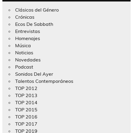
Clásicos del Género
Crónicas
Ecos De Sabbath
Entrevistas
Homenajes
Música
Noticias
Novedades
Podcast
Sonidos Del Ayer
Talentos Contemporáneos
TOP 2012
TOP 2013
TOP 2014
TOP 2015
TOP 2016
TOP 2017
TOP 2019