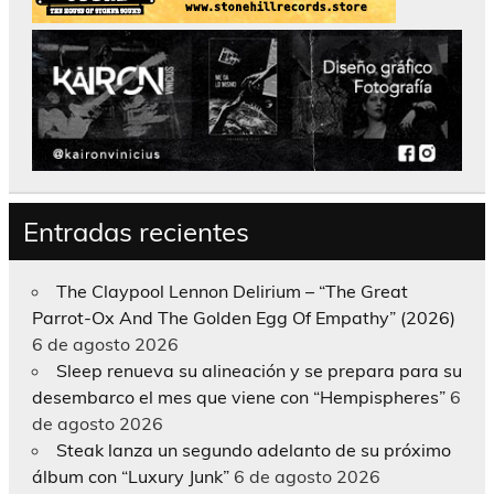
Entradas recientes
The Claypool Lennon Delirium – “The Great
Parrot-Ox And The Golden Egg Of Empathy” (2026)
6 de agosto 2026
Sleep renueva su alineación y se prepara para su
desembarco el mes que viene con “Hempispheres”
6
de agosto 2026
Steak lanza un segundo adelanto de su próximo
álbum con “Luxury Junk”
6 de agosto 2026