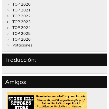
TOP 2020
TOP 2021
TOP 2022
TOP 2023
TOP 2024
TOP 2025
TOP 2026
Votaciones
Traducción:
Amigos