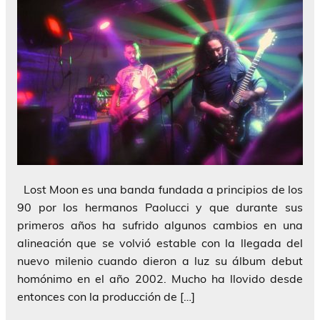
Lost Moon es una banda fundada a principios de los
90 por los hermanos Paolucci y que durante sus
primeros años ha sufrido algunos cambios en una
alineación que se volvió estable con la llegada del
nuevo milenio cuando dieron a luz su álbum debut
homónimo en el año 2002. Mucho ha llovido desde
entonces con la producción de […]