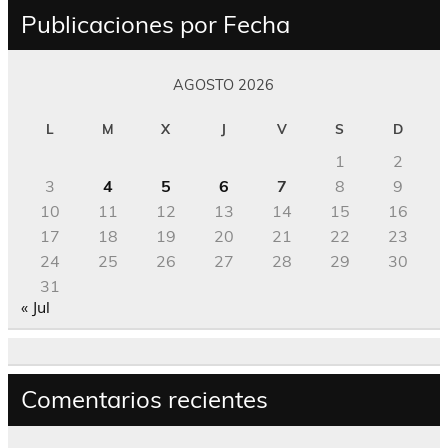
Publicaciones por Fecha
AGOSTO 2026
L
M
X
J
V
S
D
1
2
3
4
5
6
7
8
9
10
11
12
13
14
15
16
17
18
19
20
21
22
23
24
25
26
27
28
29
30
31
« Jul
Comentarios recientes