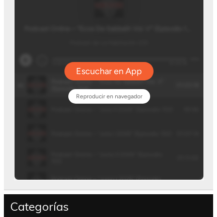
Categorías