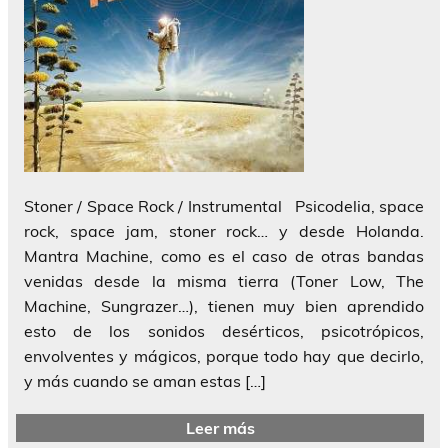
Stoner / Space Rock / Instrumental Psicodelia, space
rock, space jam, stoner rock… y desde Holanda.
Mantra Machine, como es el caso de otras bandas
venidas desde la misma tierra (Toner Low, The
Machine, Sungrazer…), tienen muy bien aprendido
esto de los sonidos desérticos, psicotrópicos,
envolventes y mágicos, porque todo hay que decirlo,
y más cuando se aman estas […]
Leer más