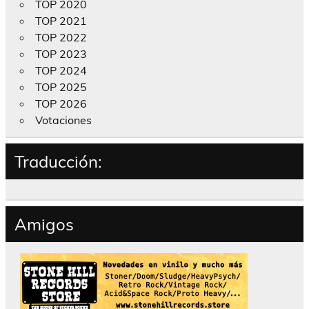
TOP 2020
TOP 2021
TOP 2022
TOP 2023
TOP 2024
TOP 2025
TOP 2026
Votaciones
Traducción:
Amigos