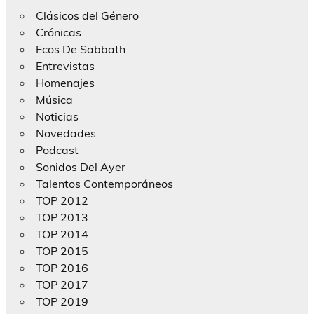
Clásicos del Género
Crónicas
Ecos De Sabbath
Entrevistas
Homenajes
Música
Noticias
Novedades
Podcast
Sonidos Del Ayer
Talentos Contemporáneos
TOP 2012
TOP 2013
TOP 2014
TOP 2015
TOP 2016
TOP 2017
TOP 2019