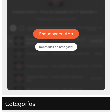
Categorías